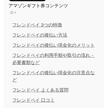
アマゾンギフト券コンテンツ
フレンドペイ 3つの特徴
フレンドペイの後払い方法
フレンドペイの後払い現金化のメリット
フレンドペイの利用手順や取引の流れ・
必要書類など
フレンドペイの後払い現金化の注意点な
ど
フレンドペイ よくある質問
フレンドペイ 口コミ