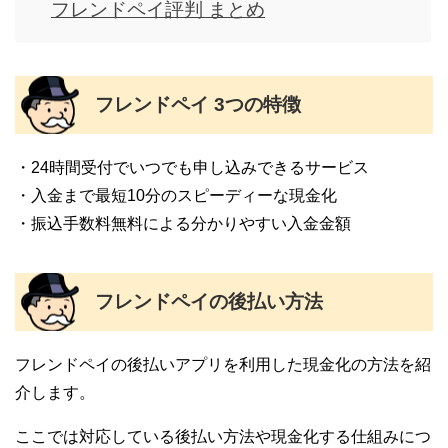
フレンドペイ評判 まとめ
フレンドペイ 3つの特徴
・24時間受付でいつでも申し込みできるサービス
・入金まで最短10分のスピーディーな現金化
・振込手数料無料による分かりやすい入金金額
フレンドペイの後払い方法
フレンドペイの後払いアプリを利用した現金化の方法を紹
介します。
ここでは対応している後払い方法や現金化する仕組みにつ