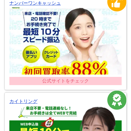
ナンバーワンキャッシュ
公式サイトをチェック
カイトリング