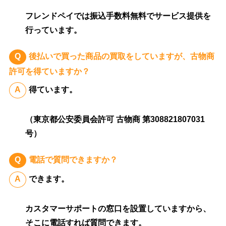
フレンドペイでは振込手数料無料でサービス提供を
行っています。
後払いで買った商品の買取をしていますが、古物商
許可を得ていますか？
得ています。
（東京都公安委員会許可 古物商 第308821807031
号）
電話で質問できますか？
できます。
カスタマーサポートの窓口を設置していますから、
そこに電話すれば質問できます。