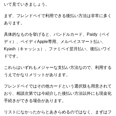
いて見ていきましょう。
まず、フレンドペイで利用できる後払い方法は非常に多く
あります。
具体的なものを挙げると、バンドルカード、Paidy（ペイ
ディ）、ペイディApple専用、メルペイスマート払い、
Kyash（キャッシュ）、ファミペイ翌月払い、後払いワイ
ドです。
これらはいずれもメジャーな支払い方法なので、利用する
うえでかなりメリットがあります。
フレンドペイではその他カードという選択肢も用意されて
おり、相談次第では今紹介した後払い方法以外にも現金化
手続きができる場合があります。
リストになかったからとあきらめるのではなく、まずはフ