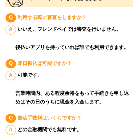
利用する際に審査をしますか？
いいえ、フレンドペイでは審査を行いません。
後払いアプリを持っていれば誰でも利用できます。
即日振込は可能ですか？
可能です。
営業時間内、ある程度余裕をもって手続きを申し込
めばその日のうちに現金を入金します。
振込手数料はいくらですか？
どの金融機関でも無料です。