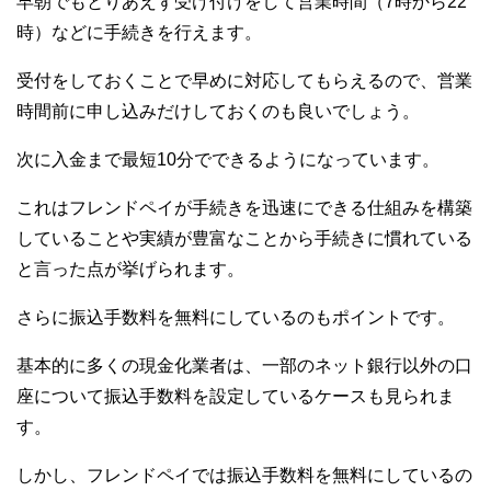
早朝でもとりあえず受け付けをして営業時間（7時から22
時）などに手続きを行えます。
受付をしておくことで早めに対応してもらえるので、営業
時間前に申し込みだけしておくのも良いでしょう。
次に入金まで最短10分でできるようになっています。
これはフレンドペイが手続きを迅速にできる仕組みを構築
していることや実績が豊富なことから手続きに慣れている
と言った点が挙げられます。
さらに振込手数料を無料にしているのもポイントです。
基本的に多くの現金化業者は、一部のネット銀行以外の口
座について振込手数料を設定しているケースも見られま
す。
しかし、フレンドペイでは振込手数料を無料にしているの