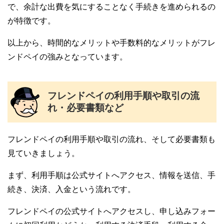
で、余計な出費を気にすることなく手続きを進められるの
が特徴です。
以上から、時間的なメリットや手数料的なメリットがフレ
ンドペイの強みとなっています。
フレンドペイの利用手順や取引の流
れ・必要書類など
フレンドペイの利用手順や取引の流れ、そして必要書類も
見ていきましょう。
まず、利用手順は公式サイトへアクセス、情報を送信、手
続き、決済、入金という流れです。
フレンドペイの公式サイトへアクセスし、申し込みフォー