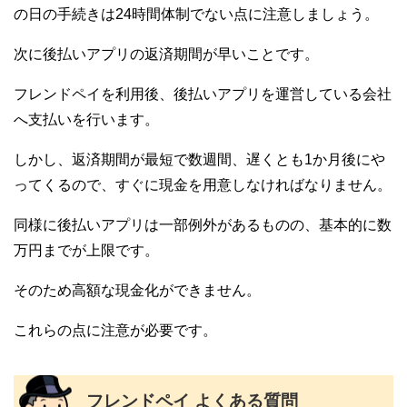
の日の手続きは24時間体制でない点に注意しましょう。
次に後払いアプリの返済期間が早いことです。
フレンドペイを利用後、後払いアプリを運営している会社
へ支払いを行います。
しかし、返済期間が最短で数週間、遅くとも1か月後にや
ってくるので、すぐに現金を用意しなければなりません。
同様に後払いアプリは一部例外があるものの、基本的に数
万円までが上限です。
そのため高額な現金化ができません。
これらの点に注意が必要です。
フレンドペイ よくある質問