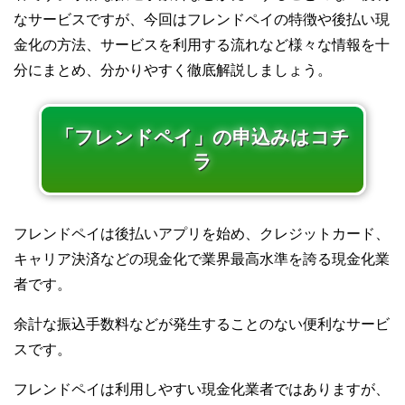
なサービスですが、今回はフレンドペイの特徴や後払い現
金化の方法、サービスを利用する流れなど様々な情報を十
分にまとめ、分かりやすく徹底解説しましょう。
「フレンドペイ」の申込みはコチ
ラ
フレンドペイは後払いアプリを始め、クレジットカード、
キャリア決済などの現金化で業界最高水準を誇る現金化業
者です。
余計な振込手数料などが発生することのない便利なサービ
スです。
フレンドペイは利用しやすい現金化業者ではありますが、