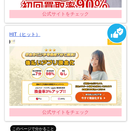
公式サイトをチェック
HIT（ヒット）
公式サイトをチェック