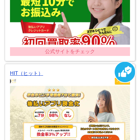
公式サイトをチェック
HIT（ヒット）