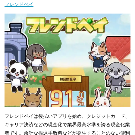
フレンドペイ
フレンドペイは後払いアプリを始め、クレジットカード、
キャリア決済などの現金化で業界最高水準を誇る現金化業
者です。余計な振込手数料などが発生することのない便利