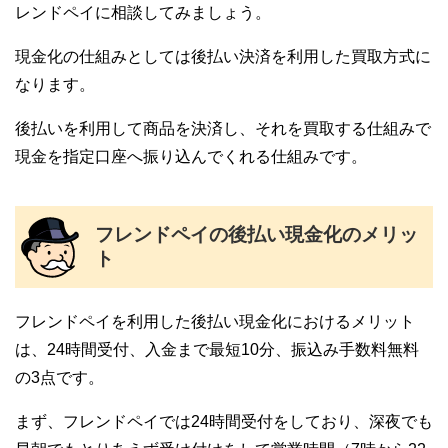
レンドペイに相談してみましょう。
現金化の仕組みとしては後払い決済を利用した買取方式に
なります。
後払いを利用して商品を決済し、それを買取する仕組みで
現金を指定口座へ振り込んでくれる仕組みです。
フレンドペイの後払い現金化のメリッ
ト
フレンドペイを利用した後払い現金化におけるメリット
は、24時間受付、入金まで最短10分、振込み手数料無料
の3点です。
まず、フレンドペイでは24時間受付をしており、深夜でも