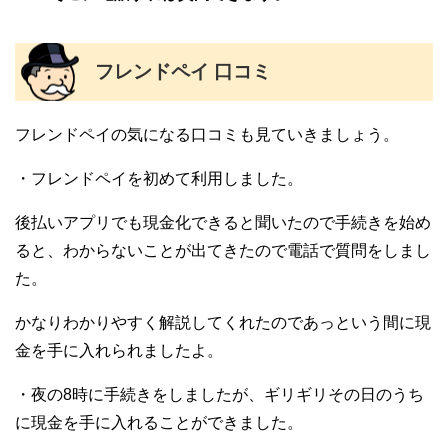
フレンドペイ 口コミ
フレンドペイの気になる口コミも見ていきましょう。
・フレンドペイを初めて利用しました。
後払いアプリでも現金化できると聞いたので手続きを始め
ると、わからないことが出てきたので電話で質問をしまし
た。
かなりわかりやすく解説してくれたのであっという間に現
金を手に入れられましたよ。
・夜の8時に手続きをしましたが、ギリギリその日のうち
に現金を手に入れることができました。