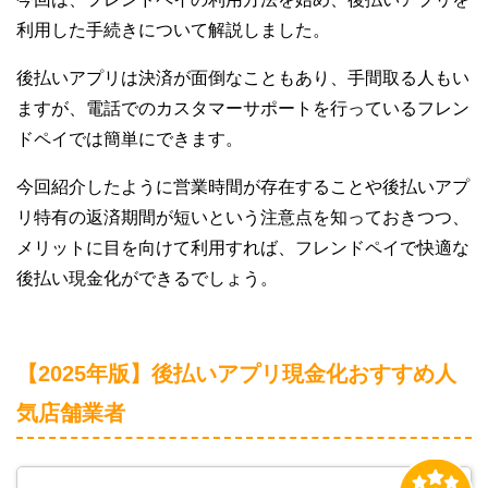
利用した手続きについて解説しました。
後払いアプリは決済が面倒なこともあり、手間取る人もい
ますが、電話でのカスタマーサポートを行っているフレン
ドペイでは簡単にできます。
今回紹介したように営業時間が存在することや後払いアプ
リ特有の返済期間が短いという注意点を知っておきつつ、
メリットに目を向けて利用すれば、フレンドペイで快適な
後払い現金化ができるでしょう。
【2025年版】後払いアプリ現金化おすすめ人
気店舗業者