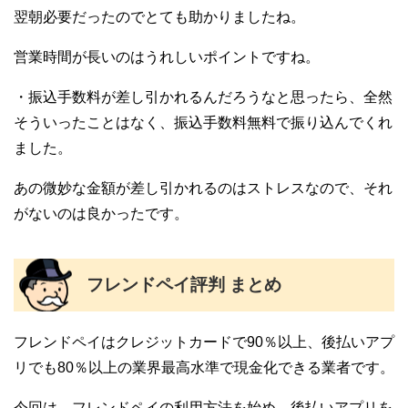
翌朝必要だったのでとても助かりましたね。
営業時間が長いのはうれしいポイントですね。
・振込手数料が差し引かれるんだろうなと思ったら、全然
そういったことはなく、振込手数料無料で振り込んでくれ
ました。
あの微妙な金額が差し引かれるのはストレスなので、それ
がないのは良かったです。
フレンドペイ評判 まとめ
フレンドペイはクレジットカードで90％以上、後払いアプ
リでも80％以上の業界最高水準で現金化できる業者です。
今回は、フレンドペイの利用方法を始め、後払いアプリを