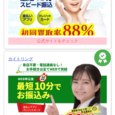
公式サイトをチェック
カイトリング