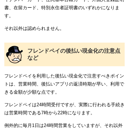
書、在留カード、特別永住者証明書のいずれかになりま
す。
それ以外は認められません。
フレンドペイの後払い現金化の注意点
など
フレンドペイを利用した後払い現金化で注意すべきポイン
トは、営業時間、後払いアプリの返済時期が早い、利用で
きる金額が少額な点です。
フレンドペイは24時間受付ですが、実際に行われる手続き
は営業時間である7時から22時になります。
例外的に毎月1日は24時間営業をしていますが、それ以外