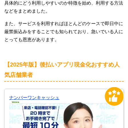
具体的にどう利用しやすいのか特徴を始め、利用する方法
などをまとめました。
また、サービスを利用すればほとんどのケースで即日中に
厳禁振込みをすることでも知られており、急いでいる人に
とっても恩恵があります。
【2025年版】後払いアプリ現金化おすすめ人
気店舗業者
ナンバーワンキャッシュ