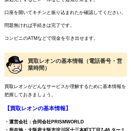
口座を開いてキチンと振り込まれたか確認してください。
問題無ければ手続きは完了です。
コンビニのATMなどで現金を引き出せます。
買取レオンの基本情報（電話番号・営
業時間）
買取レオンがどんなサービスか理解するために基本情報を
把握しておきましょう。
【買取レオンの基本情報】
・運営会社：合同会社PRISMWORLD
・所在地：大阪府大阪市淀川区十三本町3丁目7-46 ターミ