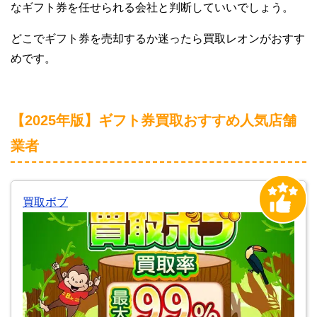
なギフト券を任せられる会社と判断していいでしょう。
どこでギフト券を売却するか迷ったら買取レオンがおすす
めです。
【2025年版】ギフト券買取おすすめ人気店舗
業者
買取ボブ