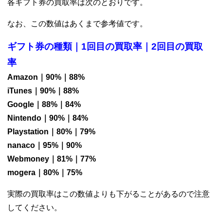
各ギフト券の買取率は次のとおりです。
なお、この数値はあくまで参考値です。
ギフト券の種類｜1回目の買取率｜2回目の買取
率
Amazon｜90%｜88%
iTunes｜90%｜88%
Google｜88%｜84%
Nintendo｜90%｜84%
Playstation｜80%｜79%
nanaco｜95%｜90%
Webmoney｜81%｜77%
mogera｜80%｜75%
実際の買取率はこの数値よりも下がることがあるので注意
してください。