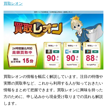
買取レオン
買取レオンの情報を幅広く解説しています。注目の特徴や
実際の買取率など、これから利用する人が知っておきたい
情報をまとめて把握できます。買取レオンに興味を持った
方のために、申し込みから現金受け取りまでの流れも解説
します。