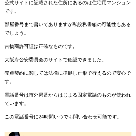
公式サイトに記載された住所にあるのは住宅用マンション
です。
部屋番号まで書いてありますが私設私書箱の可能性もある
でしょう。
古物商許可証は正確なものです。
大阪府公安委員会のサイトで確認できました。
売買契約に関しては法律に準拠した形で行えるので安心で
す。
電話番号は市外局番からはじまる固定電話のものが使われ
ています。
この電話番号に24時間いつでも問い合わせ可能です。