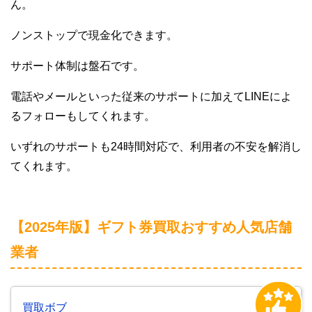
ん。
ノンストップで現金化できます。
サポート体制は盤石です。
電話やメールといった従来のサポートに加えてLINEによ
るフォローもしてくれます。
いずれのサポートも24時間対応で、利用者の不安を解消し
てくれます。
【2025年版】ギフト券買取おすすめ人気店舗
業者
買取ボブ