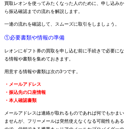
買取レオンを使ってみたくなった人のために、申し込みか
ら振込確認までの流れを解説します。
一連の流れを確認して、スムーズに取引をしましょう。
①必要書類や情報の準備
レオンにギフト券の買取を申し込む前に手続きで必要にな
る情報や書類を集めておきます。
用意する情報や書類は次の3つです。
・メールアドレス
・振込先の口座情報
・本人確認書類
メールアドレスは連絡が取れるものであれば何でもかまい
ませんが、フリーメールは突然使えなくなる可能性もある