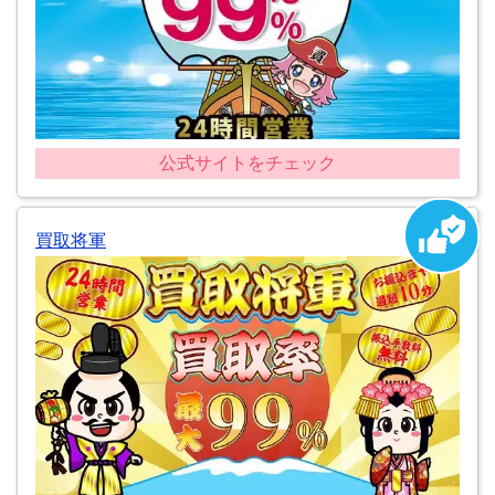
公式サイトをチェック
買取将軍