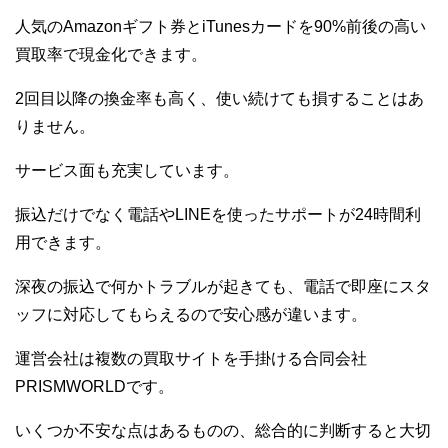
人気のAmazonギフト券とiTunesカードを90%前後の高い
買取率で現金化できます。
2回目以降の換金率も高く、使い続けても損することはあ
りません。
サービス面も充実しています。
振込だけでなく電話やLINEを使ったサポートが24時間利
用できます。
深夜の振込で何かトラブルが起きても、電話で即座にスタ
ッフに対応してもらえるので安心感が違います。
運営会社は複数の買取サイトを手掛ける合同会社
PRISMWORLDです。
いくつか不安な点はあるものの、総合的に判断すると大切