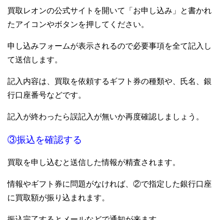
買取レオンの公式サイトを開いて「お申し込み」と書かれ
たアイコンやボタンを押してください。
申し込みフォームが表示されるので必要事項を全て記入し
て送信します。
記入内容は、買取を依頼するギフト券の種類や、氏名、銀
行口座番号などです。
記入が終わったら誤記入が無いか再度確認しましょう。
③振込を確認する
買取を申し込むと送信した情報が精査されます。
情報やギフト券に問題がなければ、②で指定した銀行口座
に買取額が振り込まれます。
振込完了するとメールなどで通知が来ます。