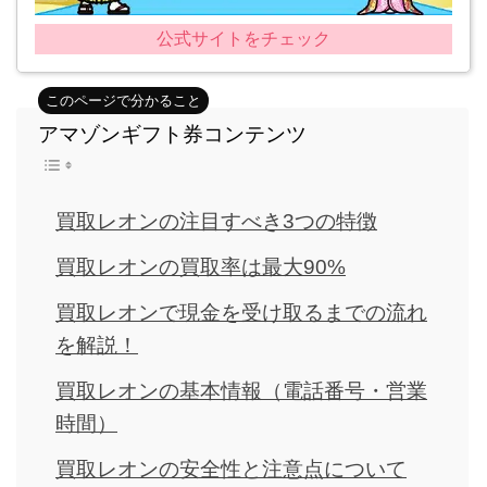
公式サイトをチェック
アマゾンギフト券コンテンツ
買取レオンの注目すべき3つの特徴
買取レオンの買取率は最大90%
買取レオンで現金を受け取るまでの流れ
を解説！
買取レオンの基本情報（電話番号・営業
時間）
買取レオンの安全性と注意点について