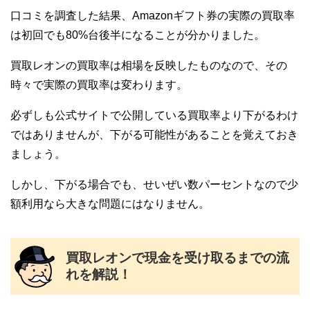
口コミを調査した結果、Amazonギフト券の実際の買取率
は初回でも80%台後半になることが分かりました。
買取レオンの買取率は相場を反映したものなので、その
時々で実際の買取率は変わります。
必ずしも公式サイトで公開している買取率より下がるわけ
ではありませんが、下がる可能性があることを覚えておき
ましょう。
しかし、下がる場合でも、せいぜい数パーセントなので少
額利用なら大きな問題にはなりません。
買取レオンで現金を受け取るまでの流
れを解説！