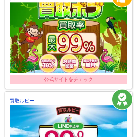
公式サイトをチェック
買取ルビー