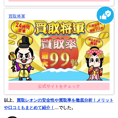
買取将軍
公式サイトをチェック
以上、
買取レオンの安全性や買取率を徹底分析！メリット
や口コミもまとめて紹介！
…でした。