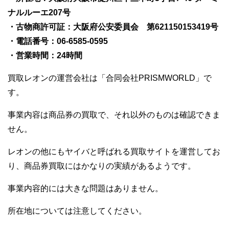
ナルルーエ207号
・古物商許可証：大阪府公安委員会 第621150153419号
・電話番号：06-6585-0595
・営業時間：24時間
買取レオンの運営会社は「合同会社PRISMWORLD」で
す。
事業内容は商品券の買取で、それ以外のものは確認できま
せん。
レオンの他にもヤイバと呼ばれる買取サイトを運営してお
り、商品券買取にはかなりの実績があるようです。
事業内容的には大きな問題はありません。
所在地については注意してください。