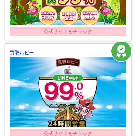
公式サイトをチェック
買取ルビー
公式サイトをチェック