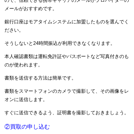
ので、信頼できる携帯キャリアのメールかプロバイダーの
メールがおすすめです。
銀行口座はモアタイムシステムに加盟したものを選んでく
ださい。
そうしないと24時間振込が利用できなくなります。
本人確認書類は運転免許証やパスポートなど写真付きのも
のが使われます。
書類を送信する方法は簡単です。
書類をスマートフォンのカメラで撮影して、その画像をレ
オンに送信します。
すぐに送信できるよう、証明書を撮影しておきましょう。
②買取の申し込む