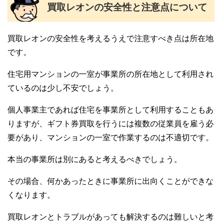
買取レオンの安全性と注意点について
買取レオンの安全性を考えるうえで注意すべき点は所在地
です。
住宅用マンションの一室が事業所の所在地として利用され
ているのは少し不安でしょう。
個人事業主であれば住宅を事業所として利用することもあ
りますが、ギフト券買取を行うには複数の従業員を雇う必
要があり、マンションの一室で作業するのは不適切です。
本当の事業所は別にあると考えるべきでしょう。
その場合、何かあったときに事業所に出向くことができな
くなります。
買取レオンとトラブルがあっても解決するのは難しいと考