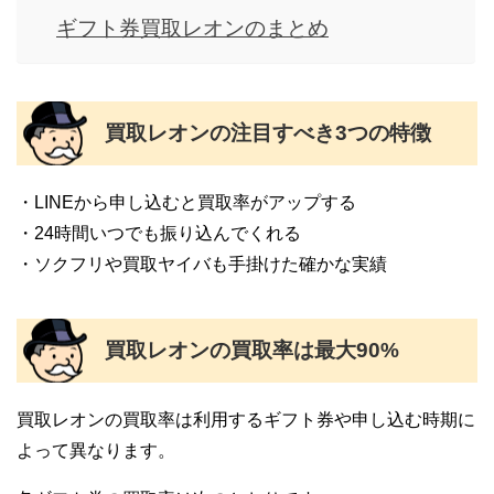
ギフト券買取レオンのまとめ
買取レオンの注目すべき3つの特徴
・LINEから申し込むと買取率がアップする
・24時間いつでも振り込んでくれる
・ソクフリや買取ヤイバも手掛けた確かな実績
買取レオンの買取率は最大90%
買取レオンの買取率は利用するギフト券や申し込む時期に
よって異なります。