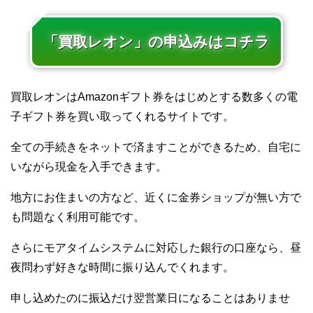
「買取レオン」の申込みはコチラ
買取レオンはAmazonギフト券をはじめとする数多くの電
子ギフト券を買い取ってくれるサイトです。
全ての手続きをネットで済ますことができるため、自宅に
いながら現金を入手できます。
地方にお住まいの方など、近くに金券ショップが無い方で
も問題なく利用可能です。
さらにモアタイムシステムに対応した銀行の口座なら、昼
夜問わず好きな時間に振り込んでくれます。
申し込めたのに振込だけ翌営業日になることはありませ