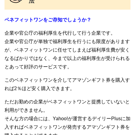
法
ベネフィットワンをご存知でしょうか？
企業や官公庁の福利厚生を代行して行う企業です。
企業や官公庁が単独で福利厚生を行うにも限度があります
が、ベネフィットワンに任せてしまえば福利厚生費が安く
なるばかりではなく、今まで以上の福利厚生が受けられる
とあって好評のサービスです。
このベネフィットワンを介してアマゾンギフト券を購入す
れば2％ほど安く購入できます。
ただお勤めの企業がベネフィットワンと提携していないと
利用ができません。
そんな方の場合には、Yahoo!が運営するデイリーPlusに加
入すればベネフィットワンが発売するアマゾンギフト券を