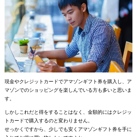
現金やクレジットカードでアマゾンギフト券を購入し、ア
マゾンでのショッピングを楽しんでいる方も多いと思いま
す。
しかしこれだと得をすることはなく、金額的にはクレジッ
トカードで購入するのと変わりません。
せっかくですから、少しでも安くアマゾンギフト券を手に