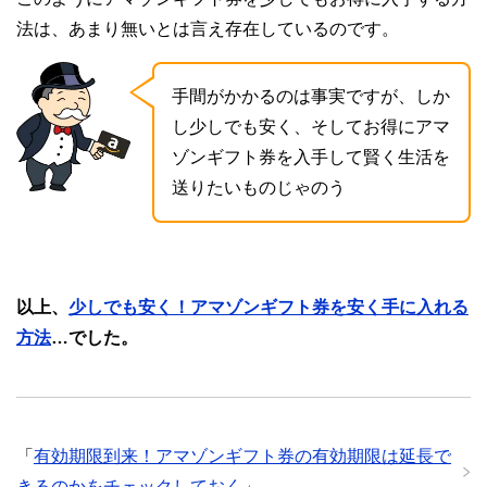
法は、あまり無いとは言え存在しているのです。
手間がかかるのは事実ですが、しか
し少しでも安く、そしてお得にアマ
ゾンギフト券を入手して賢く生活を
送りたいものじゃのう
以上、
少しでも安く！アマゾンギフト券を安く手に入れる
方法
…でした。
「
有効期限到来！アマゾンギフト券の有効期限は延長で
きるのかをチェックしておく
」