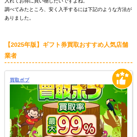
入れてお得に買い物したいですよね。
調べてみたところ、安く入手するには下記のような方法が
ありました。
【2025年版】ギフト券買取おすすめ人気店舗
業者
買取ボブ