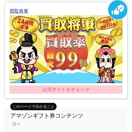
買取将軍
公式サイトをチェック
アマゾンギフト券コンテンツ