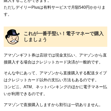
購入することができます。
ただしデイリーPlusは有料サービスで月額540円かかりま
す。
これが一番手堅い！電子マネーで購入
しましょう
アマゾンギフト券は店頭では現金支払い、アマゾンから直
接購入する場合はクレジットカード決済が一般的です。
そんな中にあって、アマゾンから直接購入する配送タイプ
はクレジットカード以外の支払い方法もあるのです。
コンビニ、ATM、ネットバンキングのほかに電子マネー払
いが利用できるのです。
アマゾンで直接購入しますから割引は一切ありません。