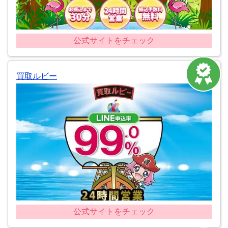
公式サイトをチェック
買取ルビー
公式サイトをチェック