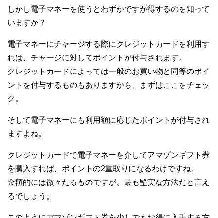
しかし電子マネーを使うとわずかですが得するのを知って
いますか？
電子マネーにチャージする際にクレジットカードを利用す
れば、チャージに対してポイントが付与されます。
クレジットカードによっては一般のお買い物と同等のポイ
ントを付与するものもありますから、まずはここをチェッ
ク。
そして電子マネーにも利用額に応じたポイントが付与され
ますよね。
クレジットカードで電子マネーを介してアマゾンギフト券
を購入すれば、ポイントの2重取りになるわけですね。
金額的には微々たるものですが、最も堅実な方法だと言え
るでしょう。
このようにアマゾンギフト券を少しでもお得に入手する方