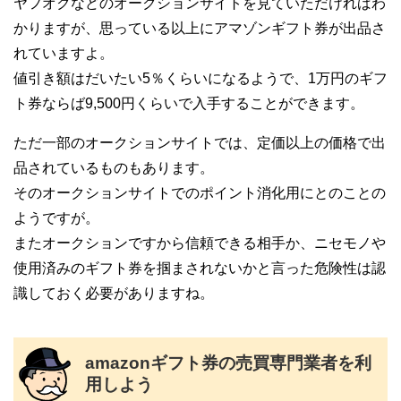
ヤフオクなどのオークションサイトを見ていただければわ
かりますが、思っている以上にアマゾンギフト券が出品さ
れていますよ。
値引き額はだいたい5％くらいになるようで、1万円のギフ
ト券ならば9,500円くらいで入手することができます。
ただ一部のオークションサイトでは、定価以上の価格で出
品されているものもあります。
そのオークションサイトでのポイント消化用にとのことの
ようですが。
またオークションですから信頼できる相手か、ニセモノや
使用済みのギフト券を掴まされないかと言った危険性は認
識しておく必要がありますね。
amazonギフト券の売買専門業者を利
用しよう