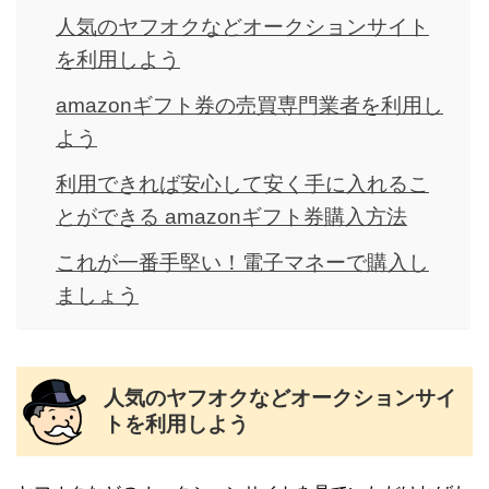
人気のヤフオクなどオークションサイト
を利用しよう
amazonギフト券の売買専門業者を利用し
よう
利用できれば安心して安く手に入れるこ
とができる amazonギフト券購入方法
これが一番手堅い！電子マネーで購入し
ましょう
人気のヤフオクなどオークションサイ
トを利用しよう