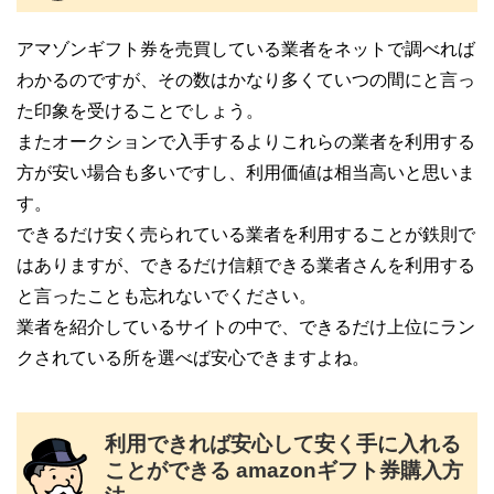
アマゾンギフト券を売買している業者をネットで調べれば
わかるのですが、その数はかなり多くていつの間にと言っ
た印象を受けることでしょう。
またオークションで入手するよりこれらの業者を利用する
方が安い場合も多いですし、利用価値は相当高いと思いま
す。
できるだけ安く売られている業者を利用することが鉄則で
はありますが、できるだけ信頼できる業者さんを利用する
と言ったことも忘れないでください。
業者を紹介しているサイトの中で、できるだけ上位にラン
クされている所を選べば安心できますよね。
利用できれば安心して安く手に入れる
ことができる amazonギフト券購入方