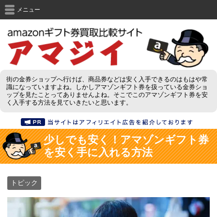
メニュー
街の金券ショップへ行けば、商品券などは安く入手できるのはもはや常
識になっていますよね。しかしアマゾンギフト券を扱っている金券ショ
ップを見たことってありませんよね。そこでこのアマゾンギフト券を安
く入手する方法を見ていきたいと思います。
少しでも安く！アマゾンギフト券
を安く手に入れる方法
トピック