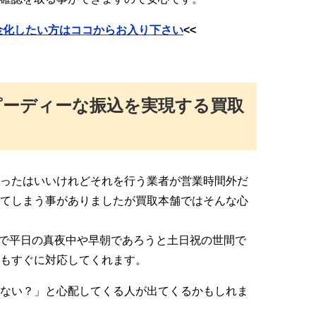
現金化したい方はココからお入り下さい
<<
スピーディーな振込を実現する買取
ったはいいけれどそれを行う業者が営業時間外だ
てしまう事がありましたが買取本舗ではそんな心
ので平日の真夜中や早朝であろうと土日祝の世間で
もすぐに対応してくれます。
ない？」と心配してくる人が出てくるかもしれま