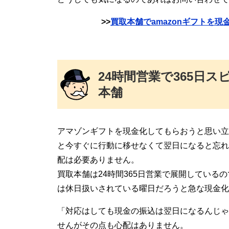
>>
買取本舗でamazonギフトを
24時間営業で365日
本舗
アマゾンギフトを現金化してもらおうと思い立
と今すぐに行動に移せなくて翌日になると忘れ
配は必要ありません。
買取本舗は24時間365日営業で展開している
は休日扱いされている曜日だろうと急な現金化
「対応はしても現金の振込は翌日になるんじゃ
せんがその点も心配はありません。