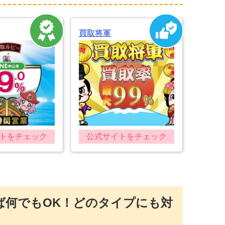
買取将軍
トをチェック
公式サイトをチェック
らば何でもOK！どのタイプにも対