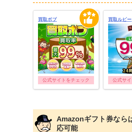
買取ボブ
買取ルビー
公式サイトをチェック
公式サイ
Amazonギフト券な
応可能