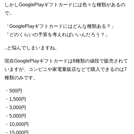
しかしGooglePlayギフトカードには色々な種類があるの
で..
「GooglePlayギフトカードにはどんな種類ある？」
「どのくらいの予算を考えればいいんだろう？」
..と悩んでしまいますね。
現在GooglePlayギフトカードは8種類の値段で販売されて
いますが、コンビニや家電量販店などで購入できるのは7
種類のみです。
・500円
・1,500円
・3,000円
・5,000円
・10,000円
・15,000円