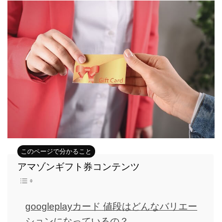
アマゾンギフト券コンテンツ
googleplayカード 値段はどんなバリエー
ションになっているの？