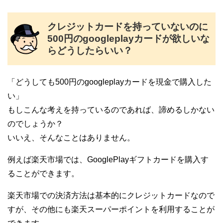
クレジットカードを持っていないのに
500円のgoogleplayカードが欲しいな
らどうしたらいい？
「どうしても500円のgoogleplayカードを現金で購入した
い」
もしこんな考えを持っているのであれば、諦めるしかない
のでしょうか？
いいえ、そんなことはありません。
例えば楽天市場では、GooglePlayギフトカードを購入す
ることができます。
楽天市場での決済方法は基本的にクレジットカードなので
すが、その他にも楽天スーパーポイントを利用することが