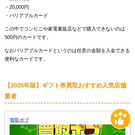
・20,000円
・バリアブルカード
この中でコンビニや家電量販店などで購入できないのは
500円のカードです。
なおバリアブルカードというのは任意の金額を入金できる
便利なカードです。
【2025年版】ギフト券買取おすすめ人気店舗
業者
買取ボブ