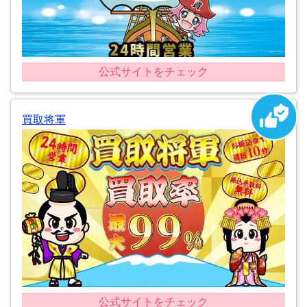
公式サイトをチェック
買取将軍
公式サイトをチェック