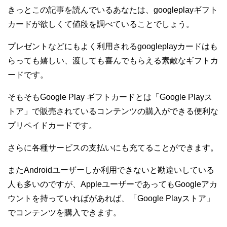
きっとこの記事を読んでいるあなたは、googleplayギフト
カードが欲しくて値段を調べていることでしょう。
プレゼントなどにもよく利用されるgoogleplayカードはも
らっても嬉しい、渡しても喜んでもらえる素敵なギフトカ
ードです。
そもそもGoogle Play ギフトカードとは「Google Playス
トア」で販売されているコンテンツの購入ができる便利な
プリペイドカードです。
さらに各種サービスの支払いにも充てることができます。
またAndroidユーザーしか利用できないと勘違いしている
人も多いのですが、AppleユーザーであってもGoogleアカ
ウントを持っていればがあれば、「Google Playストア」
でコンテンツを購入できます。