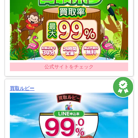
公式サイトをチェック
買取ルビー