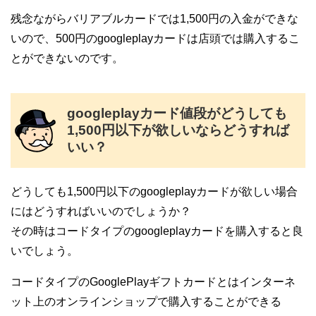
残念ながらバリアブルカードでは1,500円の入金ができな
いので、500円のgoogleplayカードは店頭では購入するこ
とができないのです。
googleplayカード値段がどうしても
1,500円以下が欲しいならどうすれば
いい？
どうしても1,500円以下のgoogleplayカードが欲しい場合
にはどうすればいいのでしょうか？
その時はコードタイプのgoogleplayカードを購入すると良
いでしょう。
コードタイプのGooglePlayギフトカードとはインターネ
ット上のオンラインショップで購入することができる