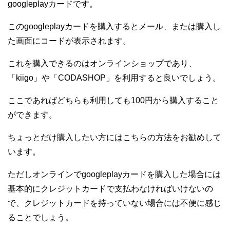
googleplayカードです。
このgoogleplayカードを購入するとメール、または購入し
た画面にコードが表示されます。
これを購入できるのはオンラインショップであり、
「kiigo」や「CODASHOP」を利用すると良いでしょう。
ここであればどちらも利用しても100円から購入すること
ができます。
ちょっとだけ購入したい方にはこちらの方法をお勧めして
います。
ただしオンラインでgoogleplayカードを購入した場合には
基本的にクレジットカードで支払わなければいけないの
で、クレジットカードを持っていない場合には不便に感じ
ることでしょう。