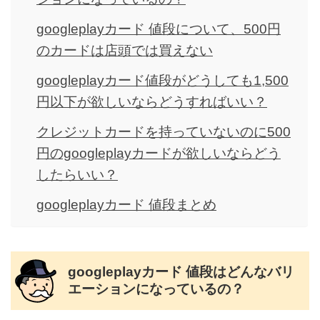
googleplayカード 値段について、500円
のカードは店頭では買えない
googleplayカード値段がどうしても1,500
円以下が欲しいならどうすればいい？
クレジットカードを持っていないのに500
円のgoogleplayカードが欲しいならどう
したらいい？
googleplayカード 値段まとめ
googleplayカード 値段はどんなバリ
エーションになっているの？