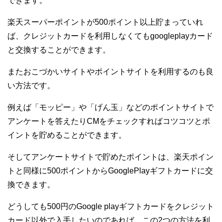
できます。
楽天スーパーポイントが500ポイント以上貯まっていれ
ば、クレジットカードを利用しなくてもgoogleplayカード
と交換することができます。
またおこづかいサイトやポイントサイトを利用するのも良
い方法です。
例えば「モッピー」や「げん玉」などのポイントサイトで
アンケートを答えたりCMをチェックすればコツコツとポ
イントを貯めることができます。
そしてアンケートサイトで貯めたポイントは、楽天ポイン
トと同様に500ポイントからGooglePlayギフトカードに交
換できます。
どうしても500円のGoogle playギフトカードをクレジット
カード以外で入手したいのであれば、この2つの方法を利