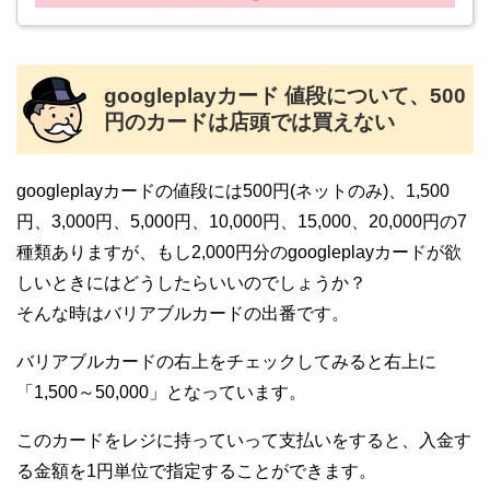
googleplayカード 値段について、500
円のカードは店頭では買えない
googleplayカードの値段には500円(ネットのみ)、1,500
円、3,000円、5,000円、10,000円、15,000、20,000円の7
種類ありますが、もし2,000円分のgoogleplayカードが欲
しいときにはどうしたらいいのでしょうか？
そんな時はバリアブルカードの出番です。
バリアブルカードの右上をチェックしてみると右上に
「1,500～50,000」となっています。
このカードをレジに持っていって支払いをすると、入金す
る金額を1円単位で指定することができます。