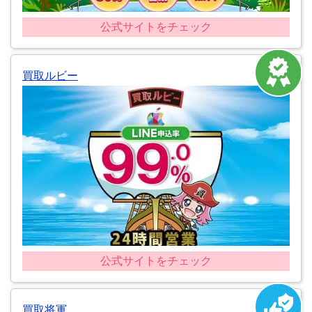
公式サイトをチェック
買取ルビー
公式サイトをチェック
買取将軍