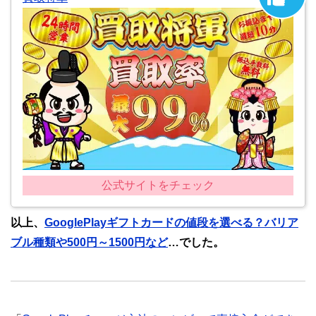
公式サイトをチェック
以上、
GooglePlayギフトカードの値段を選べる？バリア
ブル種類や500円～1500円など
…でした。