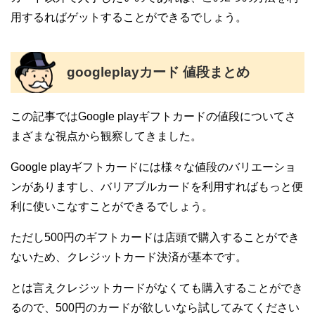
用するればゲットすることができるでしょう。
googleplayカード 値段まとめ
この記事ではGoogle playギフトカードの値段についてさ
まざまな視点から観察してきました。
Google playギフトカードには様々な値段のバリエーショ
ンがありますし、バリアブルカードを利用すればもっと便
利に使いこなすことができるでしょう。
ただし500円のギフトカードは店頭で購入することができ
ないため、クレジットカード決済が基本です。
とは言えクレジットカードがなくても購入することができ
るので、500円のカードが欲しいなら試してみてください