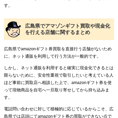
す。
広島県でアマゾンギフト買取や現金化
を行える店舗に関するまとめ
広島県でamazonギフト券買取を直接行う店舗がないため
に、ネット通販を利用して行う方法が一般的です。
しかし、ネット通販を利用すると確実に現金化できるとは
限らないために、安全性重視で取引したいと考えている人
ほど事前に買取店へ相談した上で、amazonギフト券を使
って現物商品を自宅へ一旦取り寄せしてから持ち込みま
す。
電話問い合わせに対して積極的に応じているからこそ、広
島県では店頭にてamazonギフト券の買取ができない点で