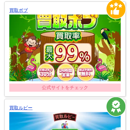
買取ボブ
公式サイトをチェック
買取ルビー