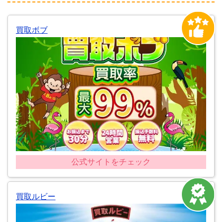
買取ボブ
公式サイトをチェック
買取ルビー