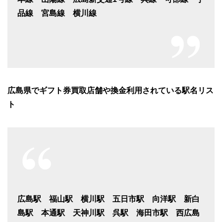
品線 宮島線 横川線
広島県でギフト券買取店舗や換金利用されている駅名リス
ト
広島駅 福山駅 横川駅 五日市駅 向洋駅 新白
島駅 本通駅 天神川駅 呉駅 海田市駅 西広島