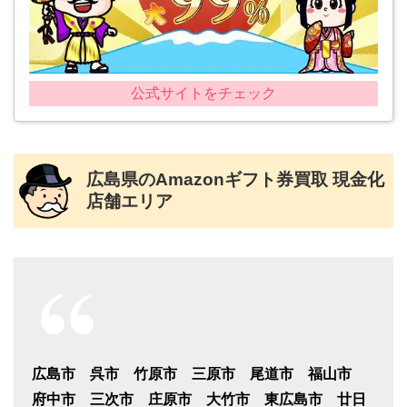
公式サイトをチェック
広島県のAmazonギフト券買取 現金化
店舗エリア
広島市 呉市 竹原市 三原市 尾道市 福山市
府中市 三次市 庄原市 大竹市 東広島市 廿日