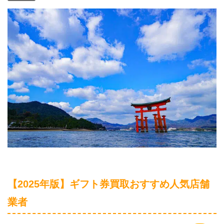
【2025年版】ギフト券買取おすすめ人気店舗
業者