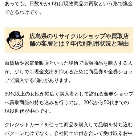
あっても、日数をかければ現物商品の買取という形で換金
できるわけです。
広島県のリサイクルショップや買取店
舗の客層とは？年代別利用状況と理由
百貨店や家電量販店といった場所で高額商品を購入する人
が、少しでも現金支出を抑えるために商品券を金券ショッ
プで購入する傾向があります。
30代以上の女性が幅広く購入者として訪れる金券ショップ
へ買取商品の持ち込みを行うのは、20代から50代までの
現役世代が中心です。
クレジットカードを使って商品を購入して品物を持ち込む
パターンだけでなく、会社同士の付き合いで受け取るお中