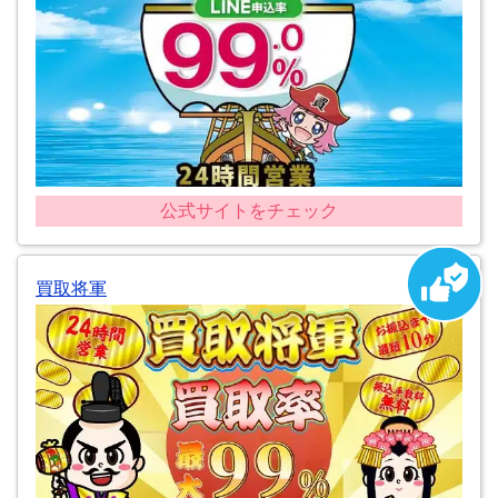
公式サイトをチェック
買取将軍