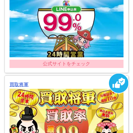
公式サイトをチェック
買取将軍