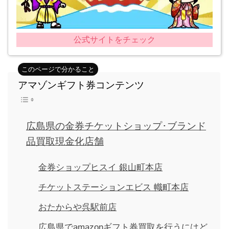
公式サイトをチェック
アマゾンギフト券コンテンツ
広島県の金券チケットショップ･ブランド
品買取現金化店舗
金券ショップヒスイ 銀山町本店
チケットステーションエビス 幟町本店
おたからや呉駅前店
広島県でamazonギフト券買取を行うにはど