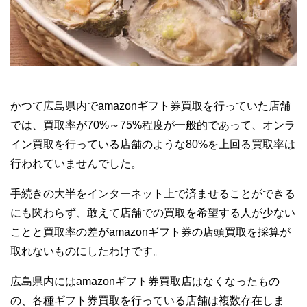
かつて広島県内でamazonギフト券買取を行っていた店舗
では、買取率が70%～75%程度が一般的であって、オンラ
イン買取を行っている店舗のような80%を上回る買取率は
行われていませんでした。
手続きの大半をインターネット上で済ませることができる
にも関わらず、敢えて店舗での買取を希望する人が少ない
ことと買取率の差がamazonギフト券の店頭買取を採算が
取れないものにしたわけです。
広島県内にはamazonギフト券買取店はなくなったもの
の、各種ギフト券買取を行っている店舗は複数存在しま