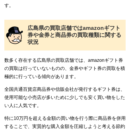
す。
広島県の買取店舗ではamazonギフト
券や金券と商品券の買取種類に関する
状況
数多く存在する広島県の買取店舗では、amazonギフト券
の買取は行っていないものの、金券やギフト券の買取を積
極的に行っている傾向があります。
全国共通百貨店商品券や信販会社が発行するギフト券は、
使用可能な小売店が多いために少しでも安く買い物をした
い人に人気です。
特に10万円を超える金額の買い物を行う際に商品券を併用
することで、実質的な購入金額を圧縮しようと考える節約