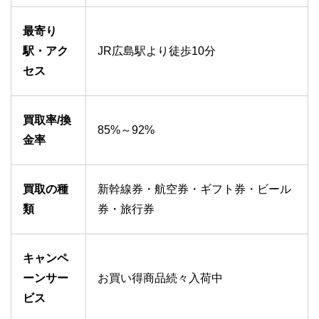
最寄り
駅・アク
JR広島駅より徒歩10分
セス
買取率/換
85%～92%
金率
買取の種
新幹線券・航空券・ギフト券・ビール
類
券・旅行券
キャンペ
ーンサー
お買い得商品続々入荷中
ビス