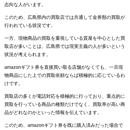
志向な人がいます。
このため、広島県内の買取店では共通して金券類の買取が
行われている状況です。
一方、現物商品の買取を重視している質屋を中心とした買
取店が多いことは、広島県では現実主義の人が多いという
状況が考えられます。
amazonギフト券を直接買い取る店舗がなくても、一旦現
物商品にした上での買取依頼ならば積極的に応じているわ
けです。
買取店の多くが電話対応を積極的に行っており、重点的に
買取を行っている商品の種類だけでなく、買取率が高い商
品がどれなのかといった情報を伝えています。
このため、amazonギフト券を既に購入済みだった場合で