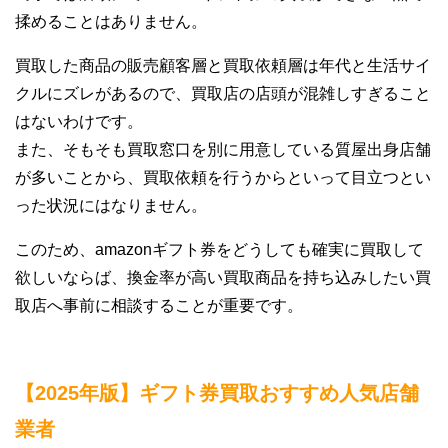
揉めることはありません。
買取した商品の販売顧客層と買取依頼層は年代と生活サイ
クルにズレがあるので、買取店の店頭が混雑しすぎること
はないわけです。
また、そもそも買取窓口を別に用意している質屋出身店舗
が多いことから、買取依頼を行うからといって目立つとい
った状況にはなりません。
このため、amazonギフト券をどうしても確実に買取して
欲しいならば、換金率が高い買取商品を持ち込みしたい買
取店へ事前に相談することが重要です。
【2025年版】ギフト券買取おすすめ人気店舗
業者