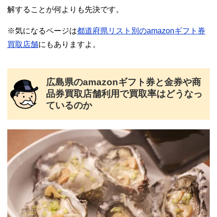
解することが何よりも先決です。
※気になるページは
都道府県リスト別のamazonギフト券
買取店舗
にもありますよ。
広島県のamazonギフト券と金券や商
品券買取店舗利用で買取率はどうなっ
ているのか