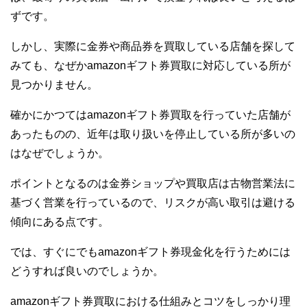
ずです。
しかし、実際に金券や商品券を買取している店舗を探して
みても、なぜかamazonギフト券買取に対応している所が
見つかりません。
確かにかつてはamazonギフト券買取を行っていた店舗が
あったものの、近年は取り扱いを停止している所が多いの
はなぜでしょうか。
ポイントとなるのは金券ショップや買取店は古物営業法に
基づく営業を行っているので、リスクが高い取引は避ける
傾向にある点です。
では、すぐにでもamazonギフト券現金化を行うためには
どうすれば良いのでしょうか。
amazonギフト券買取における仕組みとコツをしっかり理