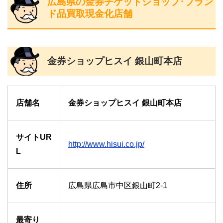
広島県の金券チケットショップ･ブラン
ド品買取現金化店舗
金券ショップヒスイ 銀山町本店
店舗名
金券ショップヒスイ 銀山町本店
サイトUR
http://www.hisui.co.jp/
L
住所
広島県広島市中区銀山町2-1
最寄り