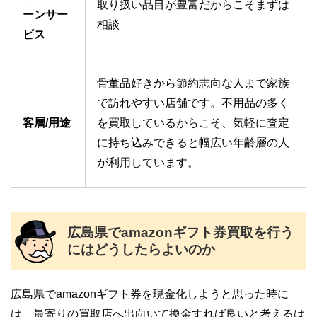
取り扱い品目が豊富だからこそまずは
ーンサー
相談
ビス
骨董品好きから節約志向な人まで家族
で訪れやすい店舗です。不用品の多く
客層/用途
を買取しているからこそ、気軽に査定
に持ち込みできると幅広い年齢層の人
が利用しています。
広島県でamazonギフト券買取を行う
にはどうしたらよいのか
広島県でamazonギフト券を現金化しようと思った時に
は、最寄りの買取店へ出向いて換金すれば良いと考えるは