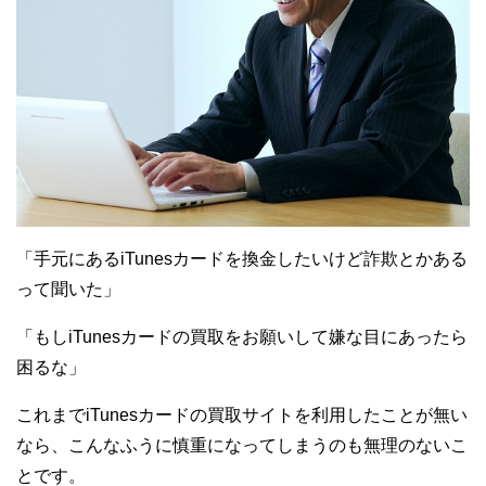
「手元にあるiTunesカードを換金したいけど詐欺とかある
って聞いた」
「もしiTunesカードの買取をお願いして嫌な目にあったら
困るな」
これまでiTunesカードの買取サイトを利用したことが無い
なら、こんなふうに慎重になってしまうのも無理のないこ
とです。