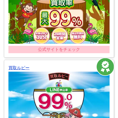
公式サイトをチェック
買取ルビー