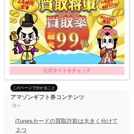
公式サイトをチェック
アマゾンギフト券コンテンツ
iTunesカードの買取詐欺は大きく分けて
２つ