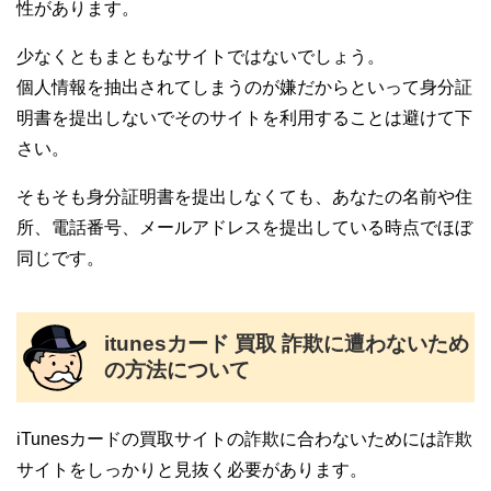
性があります。
少なくともまともなサイトではないでしょう。
個人情報を抽出されてしまうのが嫌だからといって身分証
明書を提出しないでそのサイトを利用することは避けて下
さい。
そもそも身分証明書を提出しなくても、あなたの名前や住
所、電話番号、メールアドレスを提出している時点でほぼ
同じです。
itunesカード 買取 詐欺に遭わないため
の方法について
iTunesカードの買取サイトの詐欺に合わないためには詐欺
サイトをしっかりと見抜く必要があります。