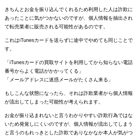
きちんとお金を振り込んでくれるため利用した人は詐欺に
あったことに気がつかないのですが、個人情報を抽出され
て転売業者に販売される可能性があるのです。
これはiTunesカードを送らずに途中でやめても同じことで
す。
「iTunesカードの買取サイトを利用してから知らない電話
番号からよく電話がかかってくる」
「メールアドレスに迷惑メールがたくさん来る」
もしこんな状態になったら、それは詐欺業者から個人情報
が流出してしまった可能性が考えられます。
お金が振り込まれないと言うわかりやすい詐欺行為ではな
いため発覚しにくいのですが、個人情報が流出してしまう
と言うのもれっきとした詐欺でありなかなか本人が気がつ