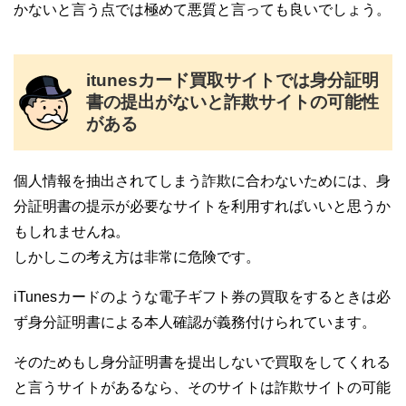
かないと言う点では極めて悪質と言っても良いでしょう。
itunesカード買取サイトでは身分証明
書の提出がないと詐欺サイトの可能性
がある
個人情報を抽出されてしまう詐欺に合わないためには、身
分証明書の提示が必要なサイトを利用すればいいと思うか
もしれませんね。
しかしこの考え方は非常に危険です。
iTunesカードのような電子ギフト券の買取をするときは必
ず身分証明書による本人確認が義務付けられています。
そのためもし身分証明書を提出しないで買取をしてくれる
と言うサイトがあるなら、そのサイトは詐欺サイトの可能