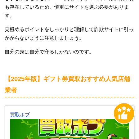
も存在しているため、慎重にサイトを選ぶ必要がありま
す。
見極めるポイントをしっかりと理解して詐欺サイトに引っ
かからないように注意しましょう。
自分の身は自分で守るしかないのです。
【2025年版】ギフト券買取おすすめ人気店舗
業者
買取ボブ