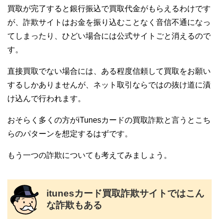
買取が完了すると銀行振込で買取代金がもらえるわけです
が、詐欺サイトはお金を振り込むことなく音信不通になっ
てしまったり、ひどい場合には公式サイトごと消えるので
す。
直接買取でない場合には、ある程度信頼して買取をお願い
するしかありませんが、ネット取引ならではの抜け道に漬
け込んで行われます。
おそらく多くの方がiTunesカードの買取詐欺と言うとこち
らのパターンを想定するはずです。
もう一つの詐欺についても考えてみましょう。
itunesカード買取詐欺サイトではこん
な詐欺もある