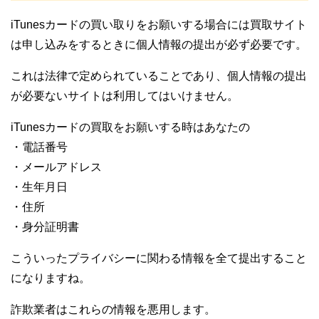
iTunesカードの買い取りをお願いする場合には買取サイト
は申し込みをするときに個人情報の提出が必ず必要です。
これは法律で定められていることであり、個人情報の提出
が必要ないサイトは利用してはいけません。
iTunesカードの買取をお願いする時はあなたの
・電話番号
・メールアドレス
・生年月日
・住所
・身分証明書
こういったプライバシーに関わる情報を全て提出すること
になりますね。
詐欺業者はこれらの情報を悪用します。