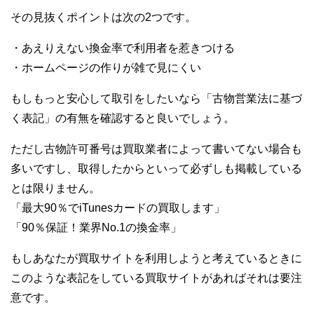
その見抜くポイントは次の2つです。
・あえりえない換金率で利用者を惹きつける
・ホームページの作りが雑で見にくい
もしもっと安心して取引をしたいなら「古物営業法に基づ
く表記」の有無を確認すると良いでしょう。
ただし古物許可番号は買取業者によって書いてない場合も
多いですし、取得したからといって必ずしも掲載している
とは限りません。
「最大90％でiTunesカードの買取します」
「90％保証！業界No.1の換金率」
もしあなたが買取サイトを利用しようと考えているときに
このような表記をしている買取サイトがあればそれは要注
意です。