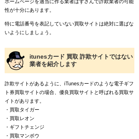
ホームページを適当に作る業者はずさんで詐欺業者の可能
性が十分にあります。
特に電話番号を表記していない買取サイトは絶対に選ばな
いようにしましょう。
itunesカード 買取 詐欺サイトではない
業者を紹介します
詐欺サイトがあるように、iTunesカードのような電子ギフ
ト券買取サイトの場合、優良買取サイトと呼ばれる買取サ
イトがあります。
・買取タイガー
・買取レオン
・ギフトチェンジ
・買取マンボウ