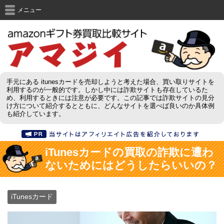
メニュー
手元にある itunesカードを売却しようと考えた場合、買い取りサイトを
利用するのが一般的です。しかし中には詐欺サイトも存在しているた
め、利用するときには注意が必要です。この記事では詐欺サイトの見分
け方について紹介するとともに、どんなサイトを選べば良いのか具体例
も紹介しています。
iTunesカードの買取の詐欺に遭わ
ないためにはどうしたらいいの？
iTunesカード