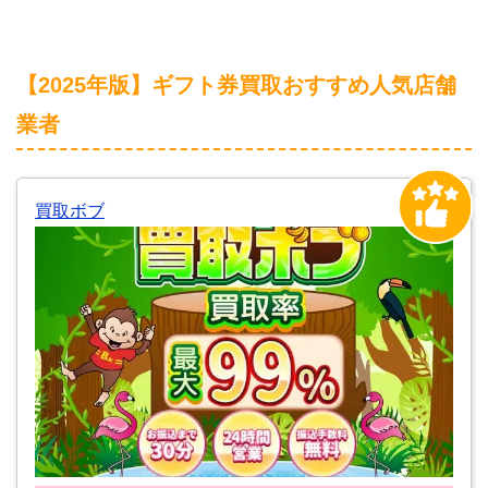
【2025年版】ギフト券買取おすすめ人気店舗
業者
買取ボブ