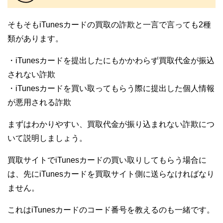
そもそもiTunesカードの買取の詐欺と一言で言っても2種
類があります。
・iTunesカードを提出したにもかかわらず買取代金が振込
されない詐欺
・iTunesカードを買い取ってもらう際に提出した個人情報
が悪用される詐欺
まずはわかりやすい、買取代金が振り込まれない詐欺につ
いて説明しましょう。
買取サイトでiTunesカードの買い取りしてもらう場合に
は、先にiTunesカードを買取サイト側に送らなければなり
ません。
これはiTunesカードのコード番号を教えるのも一緒です。