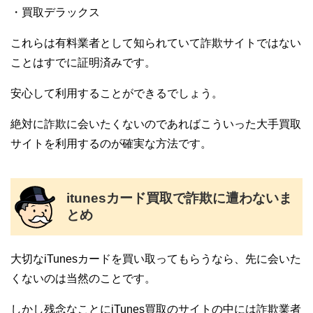
・買取デラックス
これらは有料業者として知られていて詐欺サイトではない
ことはすでに証明済みです。
安心して利用することができるでしょう。
絶対に詐欺に会いたくないのであればこういった大手買取
サイトを利用するのが確実な方法です。
itunesカード買取で詐欺に遭わないま
とめ
大切なiTunesカードを買い取ってもらうなら、先に会いた
くないのは当然のことです。
しかし残念なことにiTunes買取のサイトの中には詐欺業者