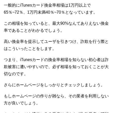
一般的にiTunesカード換金率相場は1万円以上で
65％~72％、1万円未満40％~70％となっています。
この相場を知っていると、最大90%なんてありえない換金
率であることがわかるでしょう。
高い換金率を提示してユーザを引きつけ、詐欺を行う際と
はこういったことをします。
つまり、iTunesカードの換金率相場を知らない初心者は詐
欺被害に遭いやすいので、必ず相場を知っておくことが大
切なのです。
さらにホームページをしっかりとチェックしましょう。
もしホームページの作りが雑なら、その業者を利用しない
方が良いでしょう。