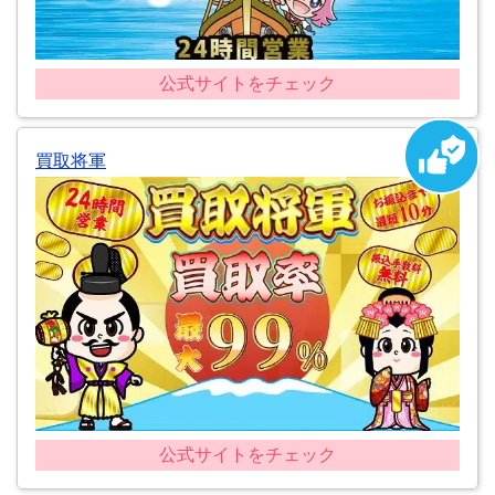
公式サイトをチェック
買取将軍
公式サイトをチェック