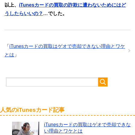
以上、
iTunesカードの買取の詐欺に遭わないためにはど
うしたらいいの？
…でした。
「
iTunesカードの買取はゲオで売却できない理由とワケ
とは
」
人気のiTunesカード記事
iTunesカードの買取はゲオで売却できな
い理由とワケとは