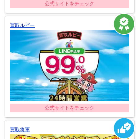
公式サイトをチェック
買取ルビー
公式サイトをチェック
買取将軍