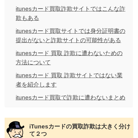
itunesカード買取詐欺サイトではこんな詐
欺もある
itunesカード買取サイトでは身分証明書の
提出がないと詐欺サイトの可能性がある
itunesカード 買取 詐欺に遭わないための
方法について
itunesカード 買取 詐欺サイトではない業
者を紹介します
itunesカード買取で詐欺に遭わないまとめ
iTunesカードの買取詐欺は大きく分け
て２つ