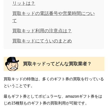
リットは？
買取キッドの電話番号や営業時間につい
て
買取キッド利用の注意点は？
買取キッドにてういのまとめ
買取キッドってどんな買取業者？
買取キッドの特徴は、多くのギフト券の買取を行っている
ということです。
最もギフト券としてポピュラーな、amazonギフト券をは
じめ15種類ものギフト券の買取利用が可能です。