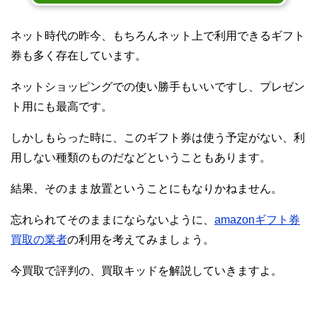
ネット時代の昨今、もちろんネット上で利用できるギフト
券も多く存在しています。
ネットショッピングでの使い勝手もいいですし、プレゼン
ト用にも最高です。
しかしもらった時に、このギフト券は使う予定がない、利
用しない種類のものだなどということもあります。
結果、そのまま放置ということにもなりかねません。
忘れられてそのままにならないように、
amazonギフト券
買取の業者
の利用を考えてみましょう。
今買取で評判の、買取キッドを解説していきますよ。