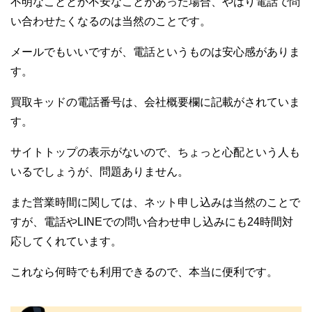
不明なこととか不安なことがあった場合、やはり電話で問
い合わせたくなるのは当然のことです。
メールでもいいですが、電話というものは安心感がありま
す。
買取キッドの電話番号は、会社概要欄に記載がされていま
す。
サイトトップの表示がないので、ちょっと心配という人も
いるでしょうが、問題ありません。
また営業時間に関しては、ネット申し込みは当然のことで
すが、電話やLINEでの問い合わせ申し込みにも24時間対
応してくれています。
これなら何時でも利用できるので、本当に便利です。