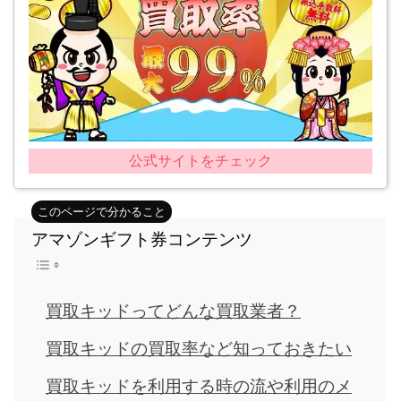
公式サイトをチェック
アマゾンギフト券コンテンツ
買取キッドってどんな買取業者？
買取キッドの買取率など知っておきたい
買取キッドを利用する時の流や利用のメ