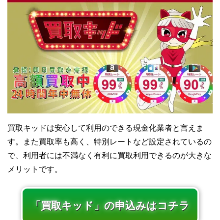
買取キッドは安心して利用のできる現金化業者と言えま
す。また買取率も高く、特別レートなど設定されているの
で、利用者には不満なく有利に買取利用できるのが大きな
メリットです。
「買取キッド」の申込みはコチラ