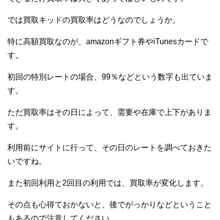
では買取キッドの買取率はどうなのでしょうか。
特に高額買取なのが、amazonギフト券やiTunesカードで
す。
初回の特別レートの場合、99％などという数字も出ていま
す。
ただ買取率はその日によって、需要や在庫で上下がありま
す。
利用前にサイトに行って、その日のレートを調べておきた
いですね。
また初回利用と2回目の利用では、買取率が変化します。
その点も心得ておかないと、後でがっかりなどということ
もあるので注意してください。