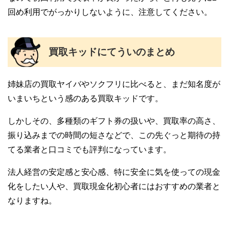
回め利用でがっかりしないように、注意してください。
買取キッドにてういのまとめ
姉妹店の買取ヤイバやソクフリに比べると、まだ知名度が
いまいちという感のある買取キッドです。
しかしその、多種類のギフト券の扱いや、買取率の高さ、
振り込みまでの時間の短さなどで、この先ぐっと期待の持
てる業者と口コミでも評判になっています。
法人経営の安定感と安心感、特に安全に気を使っての現金
化をしたい人や、買取現金化初心者にはおすすめの業者と
なりますね。