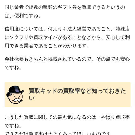
同じ業者で複数の種類のギフト券を買取できるというの
は、便利ですね。
信用度については、何よりも法人経営であること、姉妹店
にソクフリや買取ヤイバがあることなどから、安心して利
用できる業者であることがわかります。
会社概要もきちんと掲載されているので、その点でも安心
ですね。
買取キッドの買取率など知っておきた
い
こうした買取に関しての最も気になるのは、やはり買取率
ですね。
できるだけ買取率は大きくあってほしいものです。