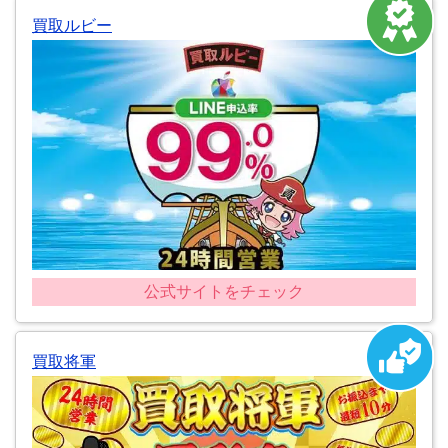
買取ルビー
公式サイトをチェック
買取将軍