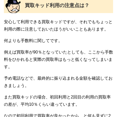
買取キッド利用の注意点は？
安心して利用できる買取キッドですが、それでもちょっと
利用の際に注意しておいたほうがいいこともあります。
何よりも手数料に関してです。
例えば買取率が90％となっていたとしても、ここから手数
料をひかれると実際の買取率はもっと低くなってしまいま
す。
予め電話などで、最終的に振り込まれる金額を確認してお
きましょう。
また買取キッドの場合、初回利用と2回目の利用の買取率
の差が、平均10％くらい違っています。
なので初回利用で買取率が良かったから、と何も見ずに2