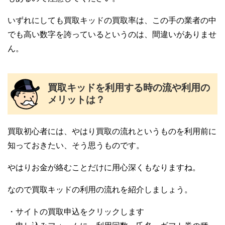
いずれにしても買取キッドの買取率は、この手の業者の中
でも高い数字を誇っているというのは、間違いがありませ
ん。
買取キッドを利用する時の流や利用の
メリットは？
買取初心者には、やはり買取の流れというものを利用前に
知っておきたい、そう思うものです。
やはりお金が絡むことだけに用心深くもなりますね。
なので買取キッドの利用の流れを紹介しましょう。
・サイトの買取申込をクリックします