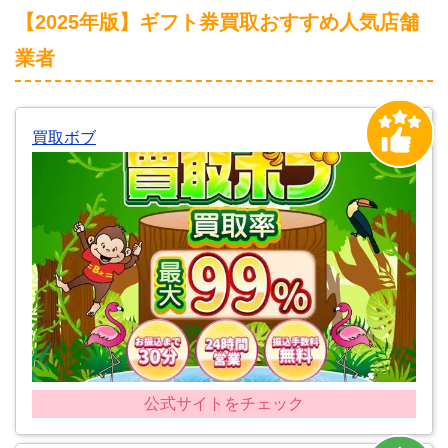
【2025年版】ギフト券買取おすすめ人気店舗
業者
買取ボブ
公式サイトをチェック