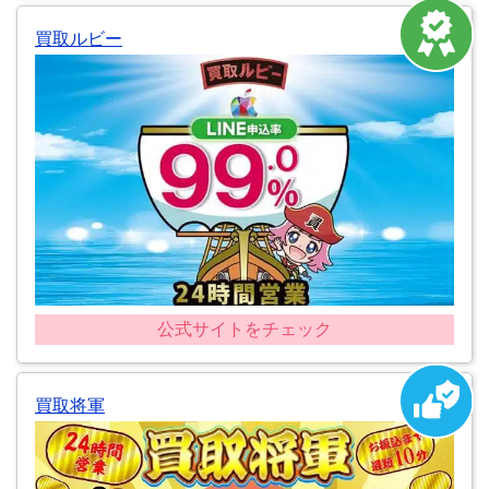
買取ルビー
公式サイトをチェック
買取将軍