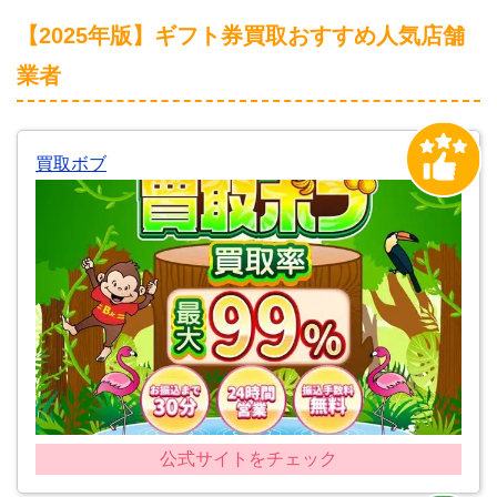
【2025年版】ギフト券買取おすすめ人気店舗
業者
買取ボブ
公式サイトをチェック