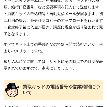
・申し込みフォームに、利用回数、氏名、ギフト券の種
類、銀行口座番号、など必要事項を記入して送信します
・買取キッド方申込確認の自動返信メールが届きます。初
回利用の場合、身分証明コピーのアップロードを行います
・査定終了後に入金が届き、講座に現金が振り込まれて完
了となります。
すべてネット上での手続きなので短時間で済むことが、何
よりのメリットですね。
振り込み時間に関しては、サイトにその時点での目安が表
示されていますので、参考にしましょう。
買取キッドの電話番号や営業時間につ
いて