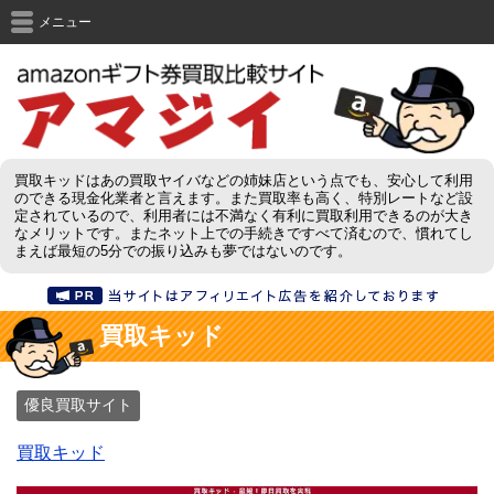
メニュー
買取キッドはあの買取ヤイバなどの姉妹店という点でも、安心して利用
のできる現金化業者と言えます。また買取率も高く、特別レートなど設
定されているので、利用者には不満なく有利に買取利用できるのが大き
なメリットです。またネット上での手続きですべて済むので、慣れてし
まえば最短の5分での振り込みも夢ではないのです。
買取キッド
優良買取サイト
買取キッド