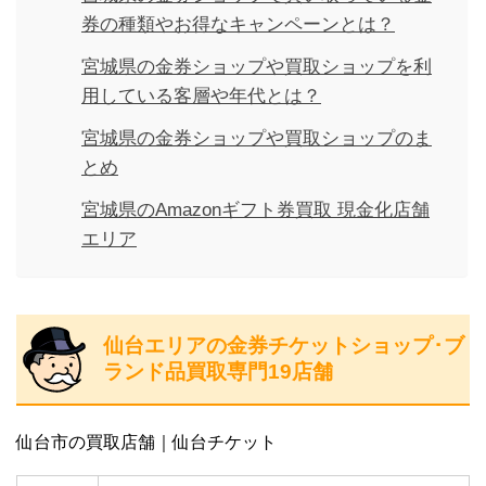
券の種類やお得なキャンペーンとは？
宮城県の金券ショップや買取ショップを利
用している客層や年代とは？
宮城県の金券ショップや買取ショップのま
とめ
宮城県のAmazonギフト券買取 現金化店舗
エリア
仙台エリアの金券チケットショップ･ブ
ランド品買取専門19店舗
仙台市の買取店舗｜仙台チケット