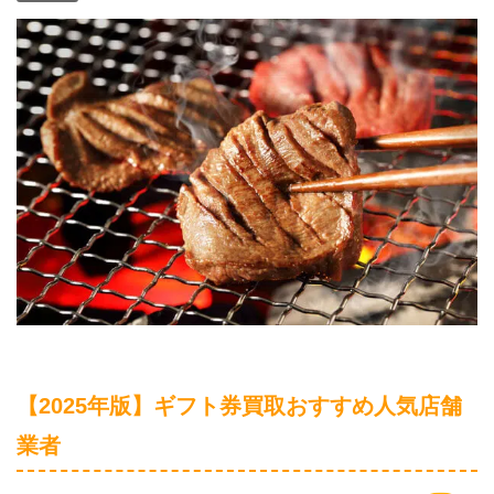
【2025年版】ギフト券買取おすすめ人気店舗
業者