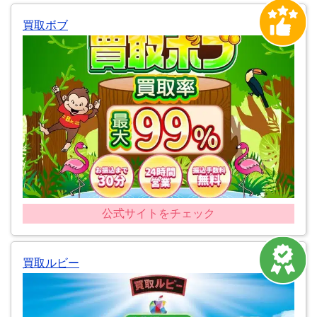
買取ボブ
公式サイトをチェック
買取ルビー