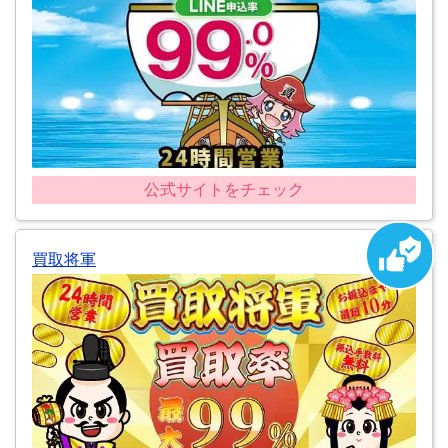
公式サイトをチェック
買取将軍