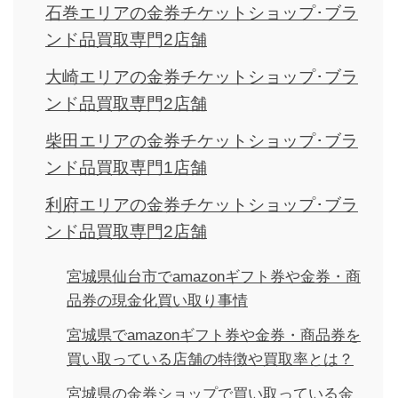
石巻エリアの金券チケットショップ･ブラ
ンド品買取専門2店舗
大崎エリアの金券チケットショップ･ブラ
ンド品買取専門2店舗
柴田エリアの金券チケットショップ･ブラ
ンド品買取専門1店舗
利府エリアの金券チケットショップ･ブラ
ンド品買取専門2店舗
宮城県仙台市でamazonギフト券や金券・商
品券の現金化買い取り事情
宮城県でamazonギフト券や金券・商品券を
買い取っている店舗の特徴や買取率とは？
宮城県の金券ショップで買い取っている金