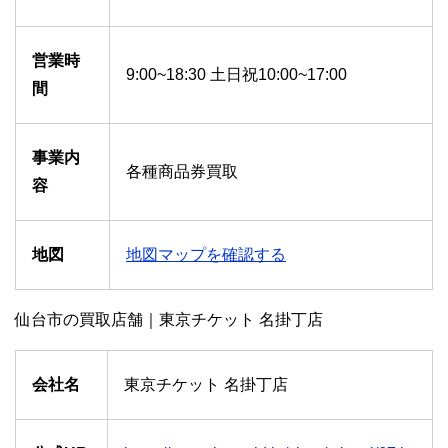
営業時
9:00~18:30 土日祝10:00~17:00
間
事業内
各種商品券買取
容
地図
地図マップを確認する
仙台市の買取店舗｜東京チケット 名掛丁店
会社名
東京チケット 名掛丁店