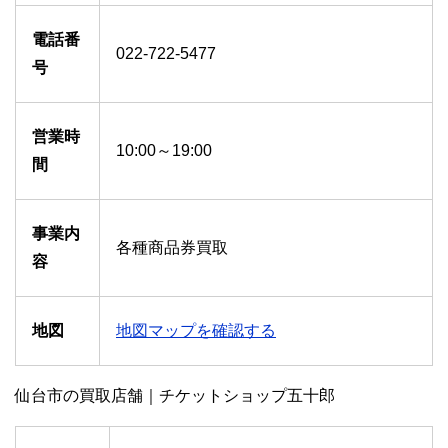
電話番
022-722-5477
号
営業時
10:00～19:00
間
事業内
各種商品券買取
容
地図
地図マップを確認する
仙台市の買取店舗｜チケットショップ五十郎