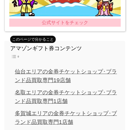
公式サイトをチェック
アマゾンギフト券コンテンツ
仙台エリアの金券チケットショップ･ブラ
ンド品買取専門19店舗
名取エリアの金券チケットショップ･ブラ
ンド品買取専門1店舗
多賀城エリアの金券チケットショップ･ブ
ランド品買取専門1店舗