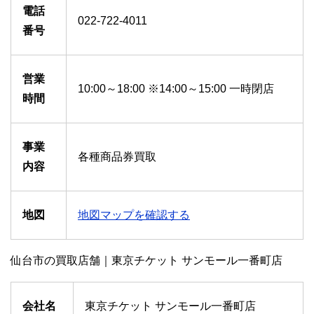
電話
022-722-4011
番号
営業
10:00～18:00 ※14:00～15:00 一時閉店
時間
事業
各種商品券買取
内容
地図
地図マップを確認する
仙台市の買取店舗｜東京チケット サンモール一番町店
会社名
東京チケット サンモール一番町店