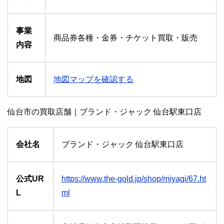
事業
商品券各種・金券・チケット買取・販売
内容
地図
地図マップを確認する
仙台市の買取店舗｜ブランド・ジャック 仙台駅東口店
会社名
ブランド・ジャック 仙台駅東口店
公式UR
https://www.the-gold.jp/shop/miyagi/67.ht
L
ml