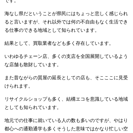
です。
海なし県だということが県民にはちょっと悲しく感じられ
ると言いますが、それ以外では何の不自由もなく生活でき
る仕事のできる地域として知られています。
結果として、買取業者なども多く存在しています。
いわゆるチェーン店、多くの支店を全国展開しているよう
な店舗も散財しています。
また昔ながらの質屋の延長としての店も、そこここに見受
けられます。
リサイクルショップも多く、結構エコを意識している地域
としても知られています。
地元での仕事に就いている人の数も多いのですが、やはり
都心への通勤通学も多くそうした意味ではかなり忙しい空