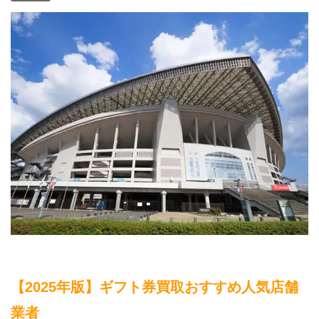
【2025年版】ギフト券買取おすすめ人気店舗
業者