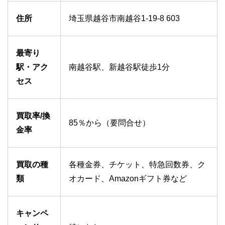
住所
埼玉県越谷市南越谷1-19-8 603
最寄り
駅・アク
南越谷駅、新越谷駅徒歩1分
セス
買取率/換
85％から（要問合せ）
金率
買取の種
各種金券、チケット、特急回数券、ク
類
オカード、Amazonギフト券など
キャンペ