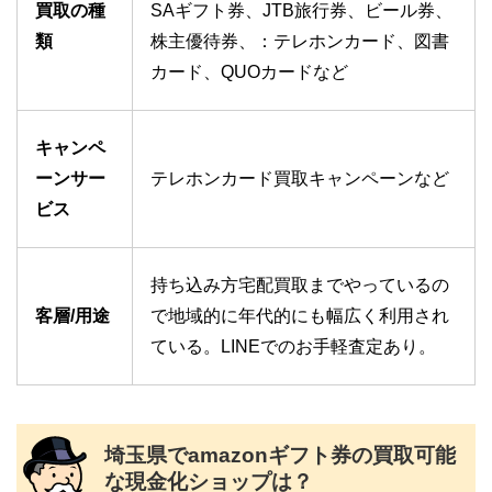
買取の種
SAギフト券、JTB旅行券、ビール券、
類
株主優待券、：テレホンカード、図書
カード、QUOカードなど
キャンペ
ーンサー
テレホンカード買取キャンペーンなど
ビス
持ち込み方宅配買取までやっているの
客層/用途
で地域的に年代的にも幅広く利用され
ている。LINEでのお手軽査定あり。
埼玉県でamazonギフト券の買取可能
な現金化ショップは？