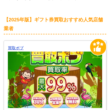
【2025年版】ギフト券買取おすすめ人気店舗
業者
買取ボブ