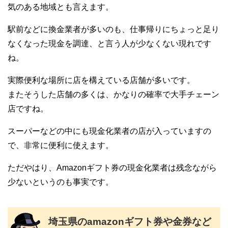
気のある地域とも言えます。
駅前などに換金業者が多いのも、仕事帰りにちょっと足り
なくなった現金を調達、と言う人が少なくない現れです
ね。
実際便利な場所に店を構えている店舗が多いです。
またそうした店舗の多くは、かなりの確率で大手チェーン
店ですね。
スーパーなどの中にも現金化業者の店が入っていますの
で、非常に便利に使えます。
ただやはり、Amazonギフト券の現金化業者は残念ながら
少ないというのも事実です。
埼玉県のamazonギフト券や金券など