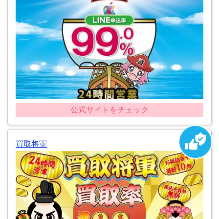
公式サイトをチェック
買取将軍