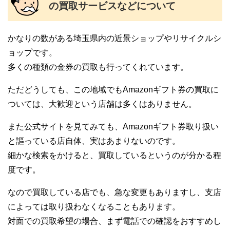
の買取サービスなどについて
かなりの数がある埼玉県内の近景ショップやリサイクルシ
ョップです。
多くの種類の金券の買取も行ってくれています。
ただどうしても、この地域でもAmazonギフト券の買取に
ついては、大歓迎という店舗は多くはありません。
また公式サイトを見てみても、Amazonギフト券取り扱い
と謳っている店自体、実はあまりないのです。
細かな検索をかけると、買取しているというのが分かる程
度です。
なので買取している店でも、急な変更もありますし、支店
によっては取り扱わなくなることもあります。
対面での買取希望の場合、まず電話での確認をおすすめし