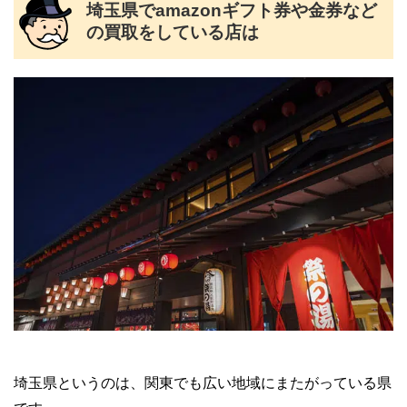
埼玉県でamazonギフト券や金券など
の買取をしている店は
埼玉県というのは、関東でも広い地域にまたがっている県