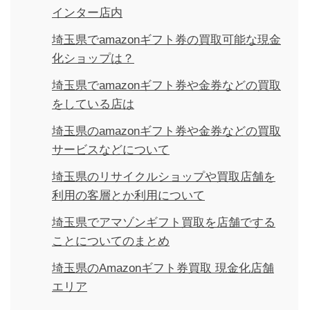
インター店内
埼玉県でamazonギフト券の買取可能な現金
化ショップは？
埼玉県でamazonギフト券や金券などの買取
をしている店は
埼玉県のamazonギフト券や金券などの買取
サービスなどについて
埼玉県のリサイクルショップや買取店舗を
利用の客層とか利用について
埼玉県でアマゾンギフト買取を店舗でする
ことについてのまとめ
埼玉県のAmazonギフト券買取 現金化店舗
エリア