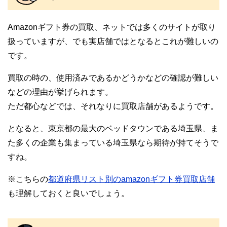
Amazonギフト券の買取、ネットでは多くのサイトが取り
扱っていますが、でも実店舗ではとなるとこれが難しいの
です。
買取の時の、使用済みであるかどうかなどの確認が難しい
などの理由が挙げられます。
ただ都心などでは、それなりに買取店舗があるようです。
となると、東京都の最大のベッドタウンである埼玉県、ま
た多くの企業も集まっている埼玉県なら期待が持てそうで
すね。
※こちらの
都道府県リスト別のamazonギフト券買取店舗
も理解しておくと良いでしょう。