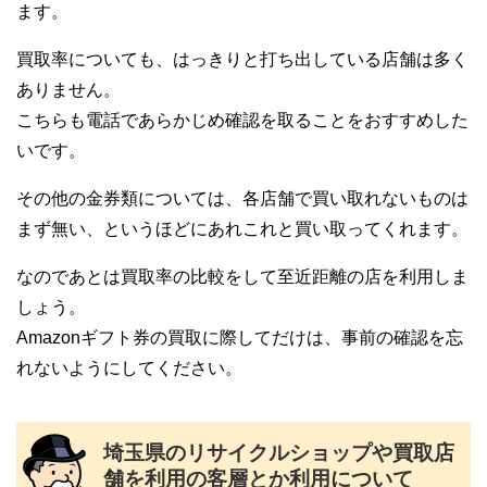
ます。
買取率についても、はっきりと打ち出している店舗は多く
ありません。
こちらも電話であらかじめ確認を取ることをおすすめした
いです。
その他の金券類については、各店舗で買い取れないものは
まず無い、というほどにあれこれと買い取ってくれます。
なのであとは買取率の比較をして至近距離の店を利用しま
しょう。
Amazonギフト券の買取に際してだけは、事前の確認を忘
れないようにしてください。
埼玉県のリサイクルショップや買取店
舗を利用の客層とか利用について