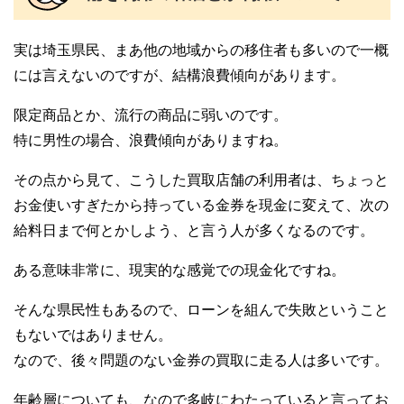
実は埼玉県民、まあ他の地域からの移住者も多いので一概
には言えないのですが、結構浪費傾向があります。
限定商品とか、流行の商品に弱いのです。
特に男性の場合、浪費傾向がありますね。
その点から見て、こうした買取店舗の利用者は、ちょっと
お金使いすぎたから持っている金券を現金に変えて、次の
給料日まで何とかしよう、と言う人が多くなるのです。
ある意味非常に、現実的な感覚での現金化ですね。
そんな県民性もあるので、ローンを組んで失敗ということ
もないではありません。
なので、後々問題のない金券の買取に走る人は多いです。
年齢層についても、なので多岐にわたっていると言ってお