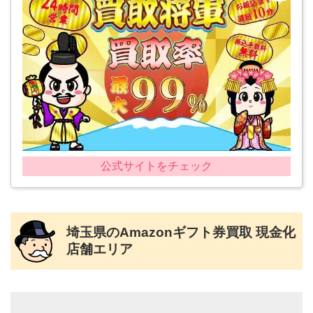
公式サイトをチェック
埼玉県のAmazonギフト券買取 現金化
店舗エリア