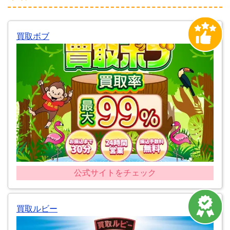
買取ボブ
公式サイトをチェック
買取ルビー