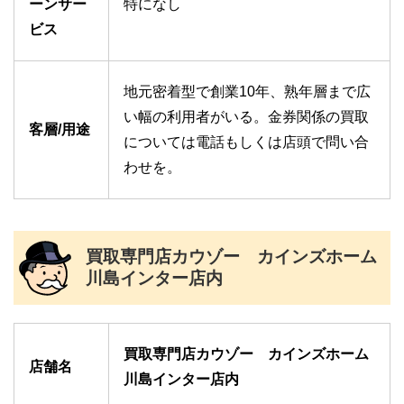
ーンサー
特になし
ビス
地元密着型で創業10年、熟年層まで広
い幅の利用者がいる。金券関係の買取
客層/用途
については電話もしくは店頭で問い合
わせを。
買取専門店カウゾー カインズホーム
川島インター店内
買取専門店カウゾー カインズホーム
店舗名
川島インター店内