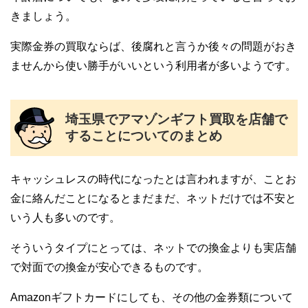
きましょう。
実際金券の買取ならば、後腐れと言うか後々の問題がおき
ませんから使い勝手がいいという利用者が多いようです。
埼玉県でアマゾンギフト買取を店舗で
することについてのまとめ
キャッシュレスの時代になったとは言われますが、ことお
金に絡んだことになるとまだまだ、ネットだけでは不安と
いう人も多いのです。
そういうタイプにとっては、ネットでの換金よりも実店舗
で対面での換金が安心できるものです。
Amazonギフトカードにしても、その他の金券類について