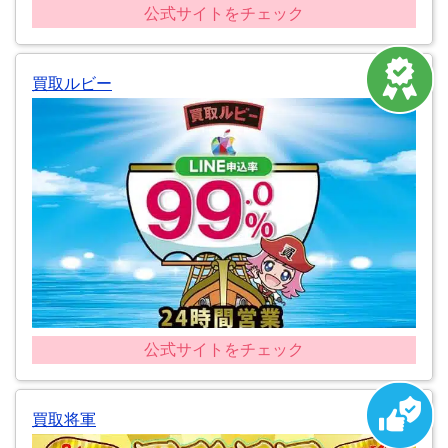
公式サイトをチェック
買取ルビー
公式サイトをチェック
買取将軍