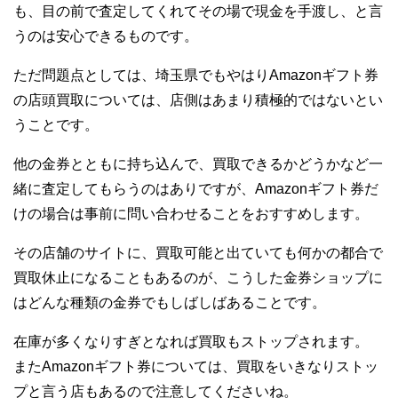
も、目の前で査定してくれてその場で現金を手渡し、と言
うのは安心できるものです。
ただ問題点としては、埼玉県でもやはりAmazonギフト券
の店頭買取については、店側はあまり積極的ではないとい
うことです。
他の金券とともに持ち込んで、買取できるかどうかなど一
緒に査定してもらうのはありですが、Amazonギフト券だ
けの場合は事前に問い合わせることをおすすめします。
その店舗のサイトに、買取可能と出ていても何かの都合で
買取休止になることもあるのが、こうした金券ショップに
はどんな種類の金券でもしばしばあることです。
在庫が多くなりすぎとなれば買取もストップされます。
またAmazonギフト券については、買取をいきなりストッ
プと言う店もあるので注意してくださいね。