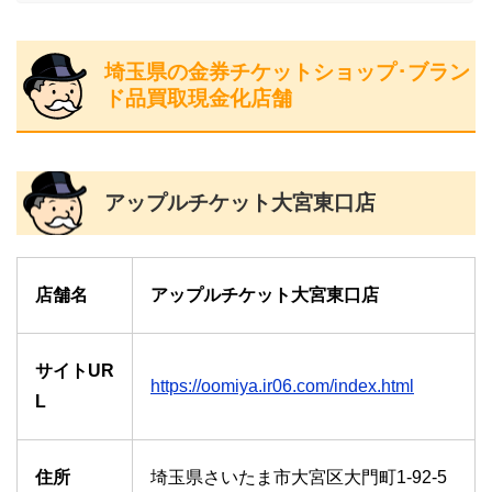
埼玉県の金券チケットショップ･ブラン
ド品買取現金化店舗
アップルチケット大宮東口店
店舗名
アップルチケット大宮東口店
サイトUR
https://oomiya.ir06.com/index.html
L
住所
埼玉県さいたま市大宮区大門町1-92-5