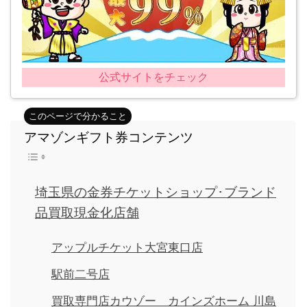
公式サイトをチェック
アマゾンギフト券コンテンツ
埼玉県の金券チケットショップ･ブランド
品買取現金化店舗
アップルチケット大宮東口店
駅前二号店
買取専門店カウゾー カインズホーム 川島