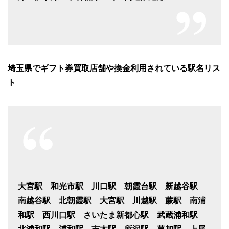
埼玉県でギフト券買取店舗や換金利用されている駅名リス
ト
大宮駅 和光市駅 川口駅 朝霞台駅 新越谷駅
南越谷駅 北朝霞駅 大宮駅 川越駅 蕨駅 南浦
和駅 西川口駅 さいたま新都心駅 武蔵浦和駅