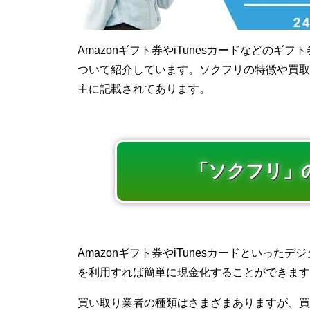
Amazonギフト券やiTunesカードなどの
ついて紹介しています。ソクフリの特徴や買取
主に記載されてあります。
「ソクフリ」
Amazonギフト券やiTunesカードといっ
を利用すれば簡単に現金化することができます
買い取り業者の種類はさまざまありますが、買