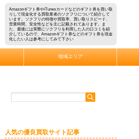
Amazonギフト券やiTunesカードなどのギフト券を買い取
りして現金化する買取業者のソクフリについて紹介して
います。ソクフリの特徴や買取率、買い取りスピード、
営業時間、安全性などを主に記載されてあります。ま
た、最後には実際にソクフリを利用した人の口コミを紹
介しているので、Amazonギフト券などのギフト券を現金
化したい人は参考にしてみて下さい
地域エリア
人気の優良買取サイト記事