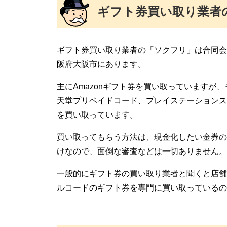
ギフト券買い取り業者
ギフト券買い取り業者の「ソクフリ」は合同会
阪府大阪市にあります。
主にAmazonギフト券を買い取っていますが、その
天堂プリペイドコード、プレイステーションス
を買い取っています。
買い取ってもらう方法は、現金化したい金券の
けなので、面倒な審査などは一切ありません。
一般的にギフト券の買い取り業者と聞くと店舗
ルコードのギフト券を専門に買い取っているの