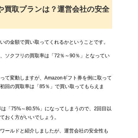
や買取プランは？運営会社の安全
いの金額で買い取ってくれるかということです。
、ソクフリの買取率は「72％～90％」となってい
て変動しますが、Amazonギフト券を例に取って
初回の買取率は「85％」で買い取ってもらえま
は「75%～80.5%」になってしまうので、2回目以
ておく方がいいでしょう。
ワールドと紹介しましたが、運営会社の安全性も