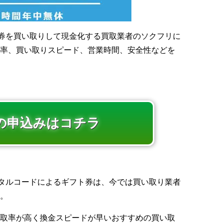
ギフト券を買い取りして現金化する買取業者のソクフリに
率、買い取りスピード、営業時間、安全性などを
の申込みはコチラ
たデジタルコードによるギフト券は、今では買い取り業者
。
取率が高く換金スピードが早いおすすめの買い取