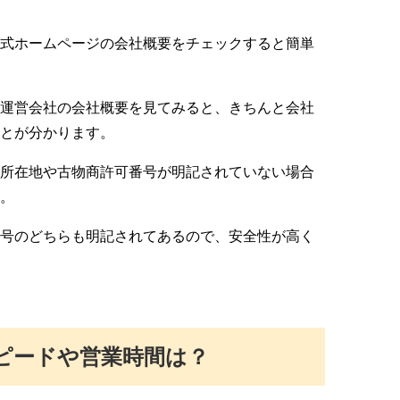
式ホームページの会社概要をチェックすると簡単
運営会社の会社概要を見てみると、きちんと会社
とが分かります。
所在地や古物商許可番号が明記されていない場合
。
号のどちらも明記されてあるので、安全性が高く
ピードや営業時間は？