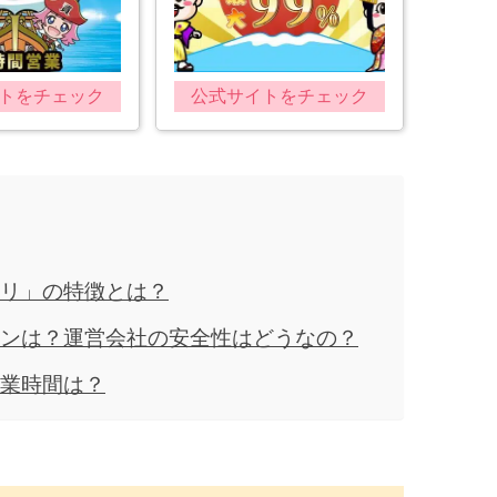
トをチェック
公式サイトをチェック
リ」の特徴とは？
ンは？運営会社の安全性はどうなの？
業時間は？