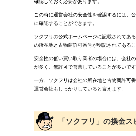
確認しておく必要があります。
この時に運営会社の安全性を確認するには、公
に確認することができます。
ソクフリの公式ホームページに記載されてある
の所在地と古物商許可番号が明記されてあるこ
安全性の低い買い取り業者の場合には、会社の
が多く、無許可で営業していることが多いです
一方、ソクフリは会社の所在地と古物商許可番
運営会社もしっかりしていると言えます。
「ソクフリ」の換金ス