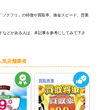
「ソクフリ」の特徴や買取率、換金スピード、営業
sカードなどがある人は、本記事を参考にしてみて下さ
人気店舗業者
買取将軍