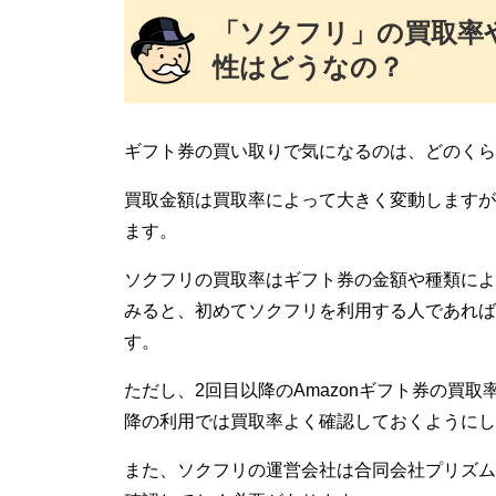
「ソクフリ」の買取率
性はどうなの？
ギフト券の買い取りで気になるのは、どのくら
買取金額は買取率によって大きく変動しますが
ます。
ソクフリの買取率はギフト券の金額や種類によっ
みると、初めてソクフリを利用する人であれば
す。
ただし、2回目以降のAmazonギフト券の買取率
降の利用では買取率よく確認しておくようにし
また、ソクフリの運営会社は合同会社プリズム