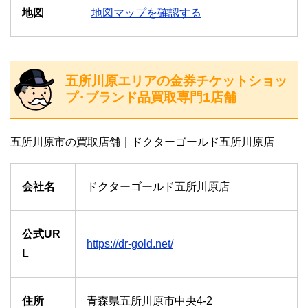
地図
地図マップを確認する
五所川原エリアの金券チケットショッ
プ･ブランド品買取専門1店舗
五所川原市の買取店舗｜ドクターゴールド五所川原店
会社名
ドクターゴールド五所川原店
公式UR
https://dr-gold.net/
L
住所
青森県五所川原市中央4-2