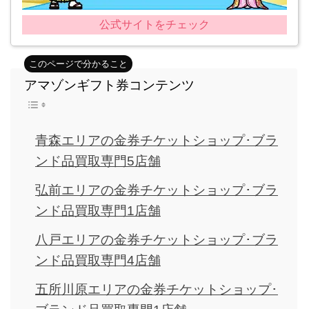
公式サイトをチェック
アマゾンギフト券コンテンツ
青森エリアの金券チケットショップ･ブラ
ンド品買取専門5店舗
弘前エリアの金券チケットショップ･ブラ
ンド品買取専門1店舗
八戸エリアの金券チケットショップ･ブラ
ンド品買取専門4店舗
五所川原エリアの金券チケットショップ･