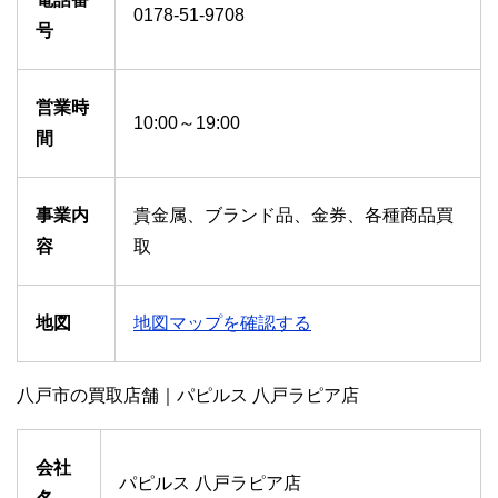
0178-51-9708
号
営業時
10:00～19:00
間
事業内
貴金属、ブランド品、金券、各種商品買
容
取
地図
地図マップを確認する
八戸市の買取店舗｜パピルス 八戸ラピア店
会社
パピルス 八戸ラピア店