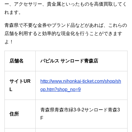
ー、アクセサリー、貴金属といったものを高価買取してく
れます。
青森県で不要な金券やブランド品などがあれば、これらの
店舗を利用すると効率的な現金化を行うことができます
よ！
店舗名
パピルス サンロード青森店
サイトUR
http://www.nihonkai-ticket.com/shop/sh
L
op.htm?shop_no=9
青森県青森市緑3-9-2サンロード青森3
住所
F