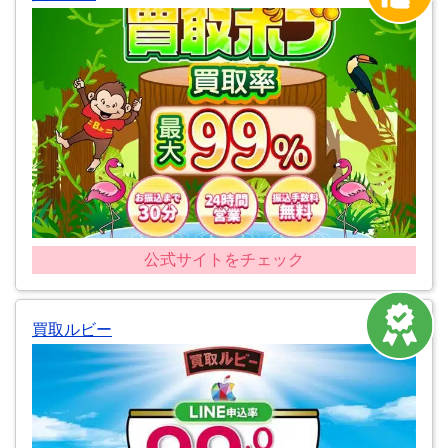
公式サイトをチェック
買取ルビー