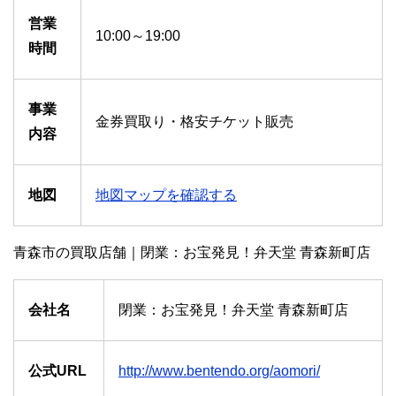
営業
10:00～19:00
時間
事業
金券買取り・格安チケット販売
内容
地図
地図マップを確認する
青森市の買取店舗｜閉業：お宝発見！弁天堂 青森新町店
会社名
閉業：お宝発見！弁天堂 青森新町店
公式URL
http://www.bentendo.org/aomori/