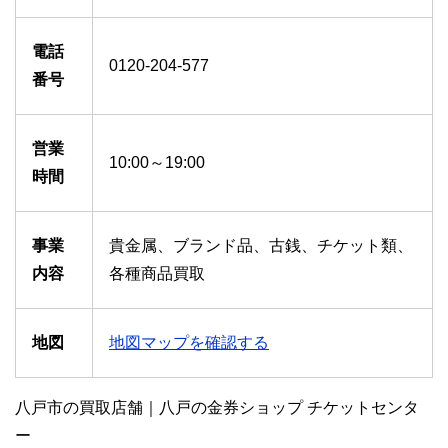
電話
0120-204-577
番号
営業
10:00～19:00
時間
事業
貴金属、ブランド品、古銭、チケット類、
内容
各種商品買取
地図
地図マップを確認する
八戸市の買取店舗｜八戸の金券ショップ チケットセンタ
ー