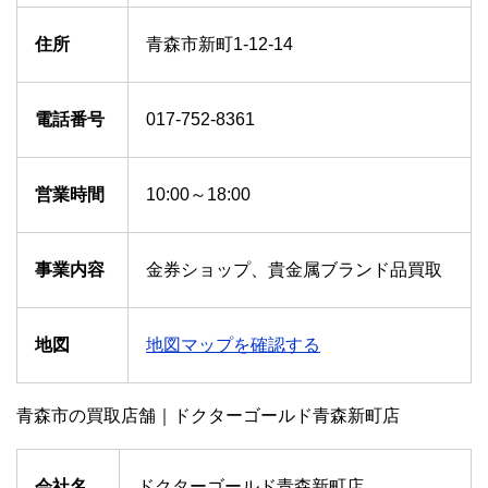
住所
青森市新町1-12-14
電話番号
017-752-8361
営業時間
10:00～18:00
事業内容
金券ショップ、貴金属ブランド品買取
地図
地図マップを確認する
青森市の買取店舗｜ドクターゴールド青森新町店
会社名
ドクターゴールド青森新町店