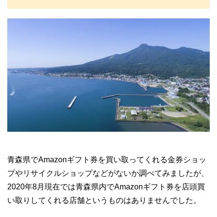
青森県でAmazonギフト券を買い取ってくれる金券ショッ
プやリサイクルショップなどがないか調べてみましたが、
2020年8月現在では青森県内でAmazonギフト券を店頭買
い取りしてくれる店舗というものはありませんでした。