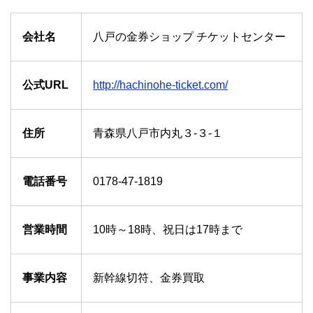
会社名
八戸の金券ショップ チケットセンター
公式URL
http://hachinohe-ticket.com/
住所
青森県八戸市内丸３-３-１
電話番号
0178-47-1819
営業時間
10時～18時、祝日は17時まで
事業内容
新幹線切符、金券買取