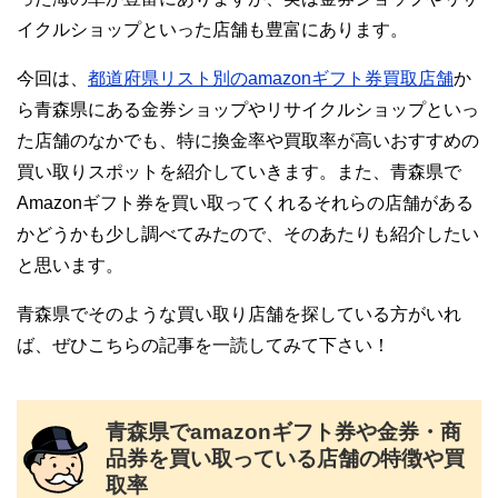
イクルショップといった店舗も豊富にあります。
今回は、
都道府県リスト別のamazonギフト券買取店舗
か
ら青森県にある金券ショップやリサイクルショップといっ
た店舗のなかでも、特に換金率や買取率が高いおすすめの
買い取りスポットを紹介していきます。また、青森県で
Amazonギフト券を買い取ってくれるそれらの店舗がある
かどうかも少し調べてみたので、そのあたりも紹介したい
と思います。
青森県でそのような買い取り店舗を探している方がいれ
ば、ぜひこちらの記事を一読してみて下さい！
青森県でamazonギフト券や金券・商
品券を買い取っている店舗の特徴や買
取率