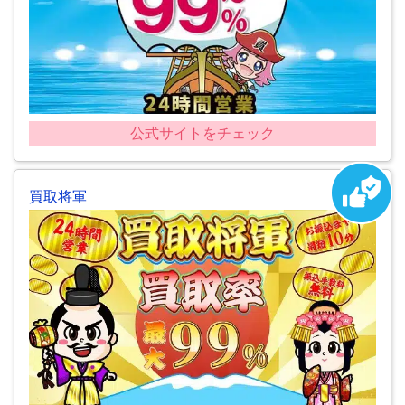
公式サイトをチェック
買取将軍