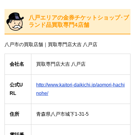
八戸エリアの金券チケットショップ･ブ
ランド品買取専門4店舗
八戸市の買取店舗｜買取専門店大吉 八戸店
会社名
買取専門店大吉 八戸店
公式U
http://www.kaitori-daikichi.jp/aomori-hachi
RL
nohe/
住所
青森県八戸市城下1-31-5
電話番