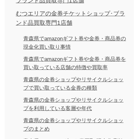
ブランド品買取専門1店舗
むつエリアの金券チケットショップ･ブラ
ンド品買取専門1店舗
青森県でamazonギフト券や金券・商品券の
現金化買い取り事情
青森県でamazonギフト券や金券・商品券を
買い取っている店舗の特徴や買取率
青森県の金券ショップやリサイクルショッ
プで買い取っている金券の種類
青森県の金券ショップやリサイクルショッ
プを利用している客層や年代
青森県の金券ショップやリサイクルショッ
プのまとめ