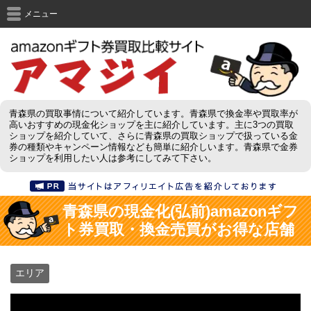
メニュー
青森県の買取事情について紹介しています。青森県で換金率や買取率が
高いおすすめの現金化ショップを主に紹介しています。主に3つの買取
ショップを紹介していて、さらに青森県の買取ショップで扱っている金
券の種類やキャンペーン情報なども簡単に紹介しいます。青森県で金券
ショップを利用したい人は参考にしてみて下さい。
青森県の現金化(弘前)amazonギフ
ト券買取・換金売買がお得な店舗
エリア