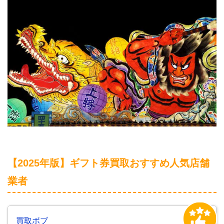
【2025年版】ギフト券買取おすすめ人気店舗
業者
買取ボブ