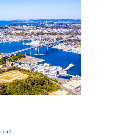
t.com/