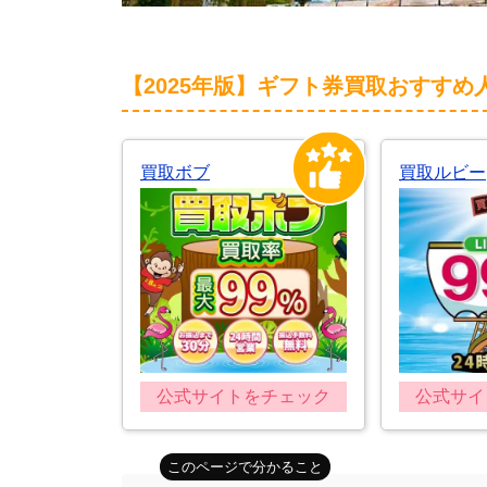
【2025年版】ギフト券買取おすすめ
買取ボブ
買取ルビー
公式サイトをチェック
公式サイ