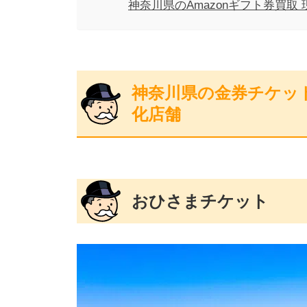
神奈川県のAmazonギフト券買取
神奈川県の金券チケッ
化店舗
おひさまチケット