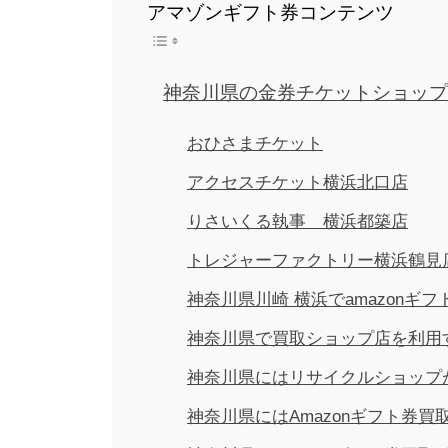
アマゾンギフト券コンテンツ
神奈川県の金券チケットショップ
おひさまチケット
アクセスチケット横浜北口店
りさいくる執事 横浜都築店
トレジャーファクトリー横浜鶴見
神奈川県川崎 横浜でamazon
神奈川県で買取ショップ店を利用
神奈川県にはリサイクルショップ
神奈川県にはAmazonギフト券