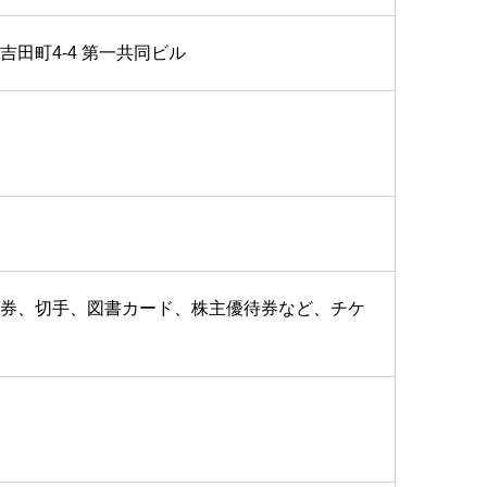
田町4-4 第一共同ビル
券、切手、図書カード、株主優待券など、チケ