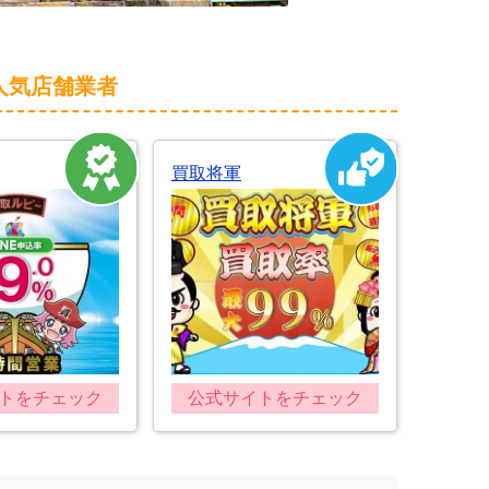
人気店舗業者
買取将軍
トをチェック
公式サイトをチェック