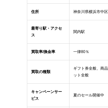
住所
神奈川県横浜市中区吉
最寄り駅・アクセ
関内駅
ス
買取率/換金率
一律80％
ギフト券全般、商品
買取の種類
ット全般
キャンペーンサー
夏のセール開催中
ビス