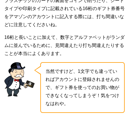
プラスチックのカードの裏面をコインで削ったり、シート
タイプや印刷タイプに記載されている16桁のギフト券番号
をアマゾンのアカウントに記入する際には、打ち間違いな
どに注意してくださいね。
16桁と長いことに加えて、数字とアルファベットがランダ
ムに並んでいるために、見間違えたり打ち間違えたりする
ことが本当によくあります。
当然ですけど、1文字でも違ってい
ればアカウントに登録されませんの
で、ギフト券を使ってのお買い物が
できなくなってしまうぞ！気をつけ
なはれや。