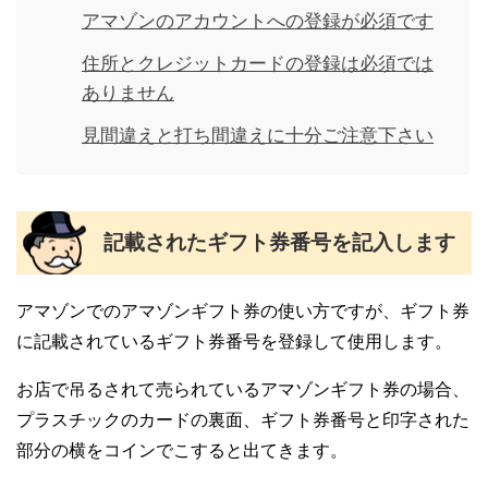
アマゾンのアカウントへの登録が必須です
住所とクレジットカードの登録は必須では
ありません
見間違えと打ち間違えに十分ご注意下さい
記載されたギフト券番号を記入します
アマゾンでのアマゾンギフト券の使い方ですが、ギフト券
に記載されているギフト券番号を登録して使用します。
お店で吊るされて売られているアマゾンギフト券の場合、
プラスチックのカードの裏面、ギフト券番号と印字された
部分の横をコインでこすると出てきます。