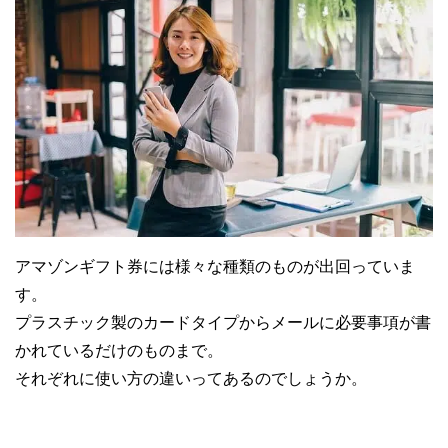
アマゾンギフト券には様々な種類のものが出回っていま
す。
プラスチック製のカードタイプからメールに必要事項が書
かれているだけのものまで。
それぞれに使い方の違いってあるのでしょうか。