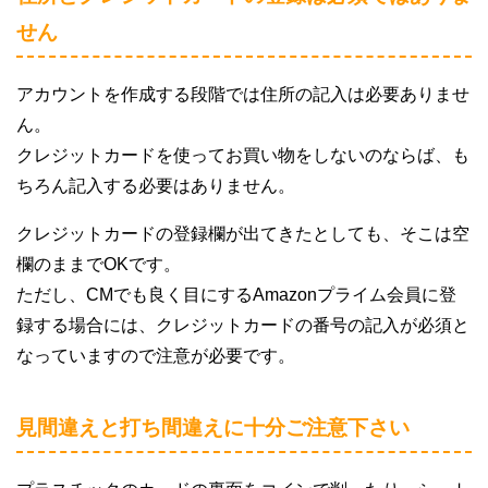
せん
アカウントを作成する段階では住所の記入は必要ありませ
ん。
クレジットカードを使ってお買い物をしないのならば、も
ちろん記入する必要はありません。
クレジットカードの登録欄が出てきたとしても、そこは空
欄のままでOKです。
ただし、CMでも良く目にするAmazonプライム会員に登
録する場合には、クレジットカードの番号の記入が必須と
なっていますので注意が必要です。
見間違えと打ち間違えに十分ご注意下さい