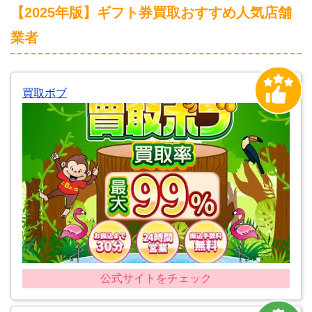
【2025年版】ギフト券買取おすすめ人気店舗
業者
買取ボブ
公式サイトをチェック