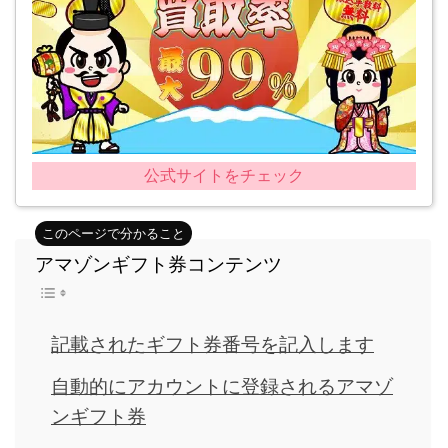
公式サイトをチェック
アマゾンギフト券コンテンツ
記載されたギフト券番号を記入します
自動的にアカウントに登録されるアマゾ
ンギフト券