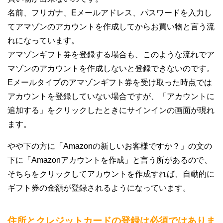
名前、フリガナ、Eメールアドレス、パスワードを入力し
てアマゾンのアカウントを作成してからお買い物と言う流
れになっています。
アマゾンギフト券を登録する場合も、このような流れでア
マゾンのアカウントを作成しないと登録できないのです。
Eメールタイプのアマゾンギフト券を受け取った時点では
アカウントを登録していない場合ですが、「アカウントに
追加する」をクリックしたときにサインインの画面が現れ
ます。
やや下の方に「Amazonの新しいお客様ですか？」の文の
下に「Amazonアカウントを作成」と言う所があるので、
そちらをクリックしてアカウントを作成すれば、自動的に
ギフト券の金額が登録されるようになっています。
住所とクレジットカードの登録は必須ではありま