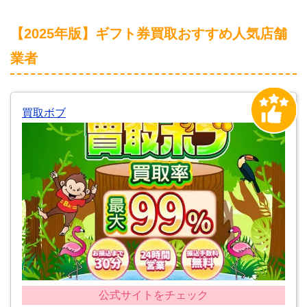
【2025年版】ギフト券買取おすすめ人気店舗
業者
買取ボブ
公式サイトをチェック