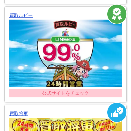
買取ルビー
公式サイトをチェック
買取将軍