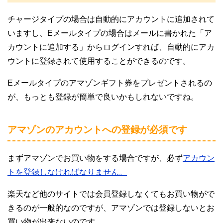
チャージタイプの場合は自動的にアカウントに追加されて
いますし、Eメールタイプの場合はメールに書かれた「ア
カウントに追加する」からログインすれば、自動的にアカ
ウントに登録されて使用することができるのです。
Eメールタイプのアマゾンギフト券をプレゼントされるの
が、もっとも登録が簡単で良いかもしれないですね。
アマゾンのアカウントへの登録が必須です
まずアマゾンでお買い物をする場合ですが、必ず
アカウン
トを登録しなければなりません。
楽天など他のサイトでは会員登録しなくてもお買い物がで
きるのが一般的なのですが、アマゾンでは登録しないとお
買い物が出来ないのです。