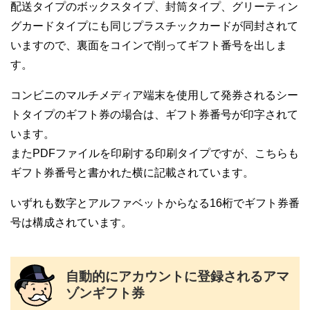
配送タイプのボックスタイプ、封筒タイプ、グリーティン
グカードタイプにも同じプラスチックカードが同封されて
いますので、裏面をコインで削ってギフト番号を出しま
す。
コンビニのマルチメディア端末を使用して発券されるシー
トタイプのギフト券の場合は、ギフト券番号が印字されて
います。
またPDFファイルを印刷する印刷タイプですが、こちらも
ギフト券番号と書かれた横に記載されています。
いずれも数字とアルファベットからなる16桁でギフト券番
号は構成されています。
自動的にアカウントに登録されるアマ
ゾンギフト券