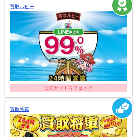
買取ルビー
公式サイトをチェック
買取将軍