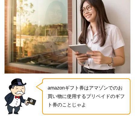
amazonギフト券はアマゾンでのお
買い物に使用するプリペイドのギフ
ト券のことじゃよ