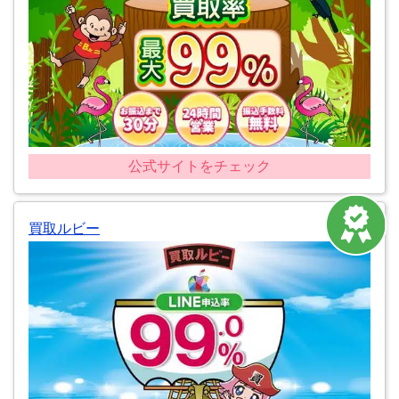
公式サイトをチェック
買取ルビー