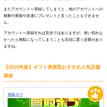
またアカウントへ登録してしまうと、他のアカウントへの
移動や家族や友達にプレゼントと言ったこともできませ
ん。
アカウントへ登録すれば安全ではありますが、使い切れな
かったら無駄になってしまうことも念頭に置く必要があり
ますね。
【2025年版】ギフト券買取おすすめ人気店舗
業者
買取ボブ