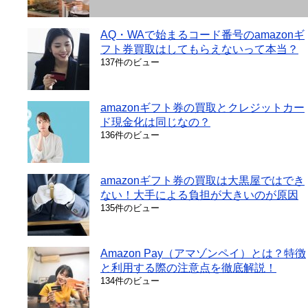
AQ・WAで始まるコード番号のamazonギ
フト券買取はしてもらえないって本当？
137件のビュー
amazonギフト券の買取とクレジットカー
ド現金化は同じなの？
136件のビュー
amazonギフト券の買取は大黒屋ではでき
ない！大手による負担が大きいのが原因
135件のビュー
Amazon Pay（アマゾンペイ）とは？特徴
と利用する際の注意点を徹底解説！
134件のビュー