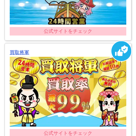
公式サイトをチェック
買取将軍
公式サイトをチェック