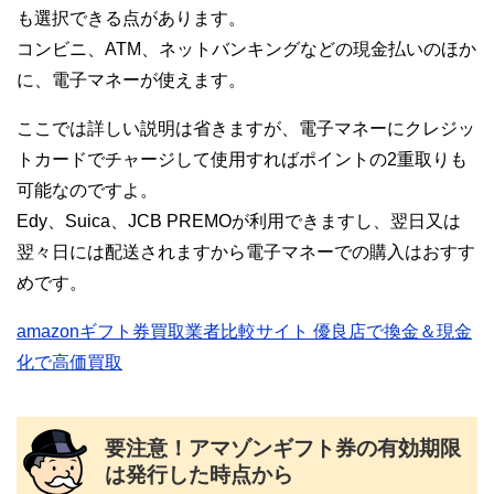
も選択できる点があります。
コンビニ、ATM、ネットバンキングなどの現金払いのほか
に、電子マネーが使えます。
ここでは詳しい説明は省きますが、電子マネーにクレジッ
トカードでチャージして使用すればポイントの2重取りも
可能なのですよ。
Edy、Suica、JCB PREMOが利用できますし、翌日又は
翌々日には配送されますから電子マネーでの購入はおすす
めです。
amazonギフト券買取業者比較サイト 優良店で換金＆現金
化で高価買取
要注意！アマゾンギフト券の有効期限
は発行した時点から