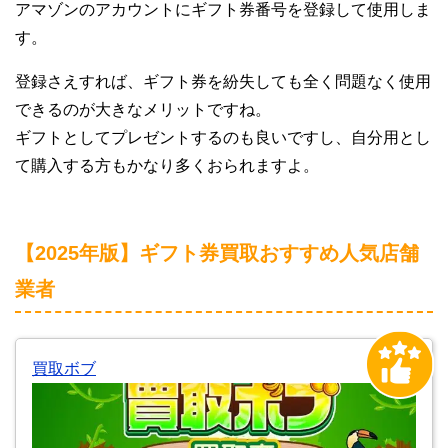
アマゾンのアカウントにギフト券番号を登録して使用しま
す。
登録さえすれば、ギフト券を紛失しても全く問題なく使用
できるのが大きなメリットですね。
ギフトとしてプレゼントするのも良いですし、自分用とし
て購入する方もかなり多くおられますよ。
【2025年版】ギフト券買取おすすめ人気店舗
業者
買取ボブ