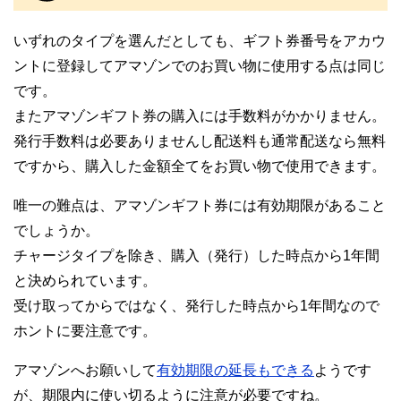
いずれのタイプを選んだとしても、ギフト券番号をアカウ
ントに登録してアマゾンでのお買い物に使用する点は同じ
です。
またアマゾンギフト券の購入には手数料がかかりません。
発行手数料は必要ありませんし配送料も通常配送なら無料
ですから、購入した金額全てをお買い物で使用できます。
唯一の難点は、アマゾンギフト券には有効期限があること
でしょうか。
チャージタイプを除き、購入（発行）した時点から1年間
と決められています。
受け取ってからではなく、発行した時点から1年間なので
ホントに要注意です。
アマゾンへお願いして
有効期限の延長もできる
ようです
が、期限内に使い切るように注意が必要ですね。