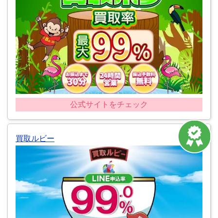
公式サイトをチェック
買取ルビー