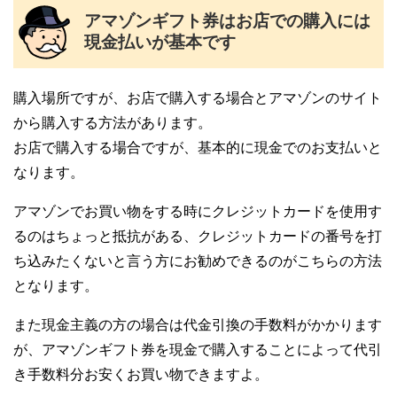
アマゾンギフト券はお店での購入には
現金払いが基本です
購入場所ですが、お店で購入する場合とアマゾンのサイト
から購入する方法があります。
お店で購入する場合ですが、基本的に現金でのお支払いと
なります。
アマゾンでお買い物をする時にクレジットカードを使用す
るのはちょっと抵抗がある、クレジットカードの番号を打
ち込みたくないと言う方にお勧めできるのがこちらの方法
となります。
また現金主義の方の場合は代金引換の手数料がかかります
が、アマゾンギフト券を現金で購入することによって代引
き手数料分お安くお買い物できますよ。