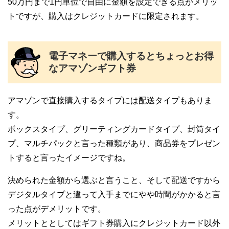
50万円まで1円単位で自由に金額を設定できる点がメリッ
トですが、購入はクレジットカードに限定されます。
電子マネーで購入するとちょっとお得
なアマゾンギフト券
アマゾンで直接購入するタイプには配送タイプもありま
す。
ボックスタイプ、グリーティングカードタイプ、封筒タイ
プ、マルチパックと言った種類があり、商品券をプレゼン
トすると言ったイメージですね。
決められた金額から選ぶと言うこと、そして配送ですから
デジタルタイプと違って入手までにやや時間がかかると言
った点がデメリットです。
メリットととしてはギフト券購入にクレジットカード以外