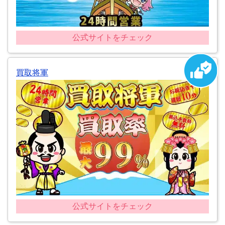
公式サイトをチェック
買取将軍
公式サイトをチェック