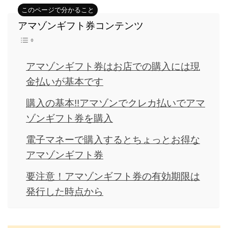
アマゾンギフト券コンテンツ
アマゾンギフト券はお店での購入には現
金払いが基本です
購入の基本!!アマゾンでクレカ払いでアマ
ゾンギフト券を購入
電子マネーで購入するとちょっとお得な
アマゾンギフト券
要注意！アマゾンギフト券の有効期限は
発行した時点から