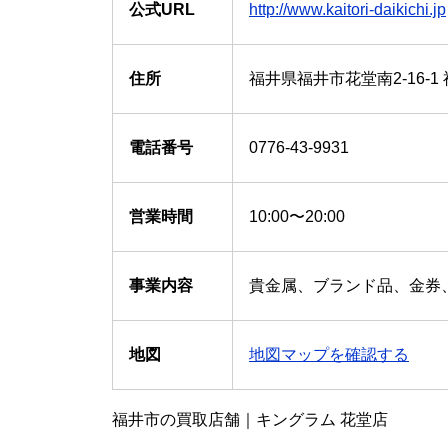
公式URL
http://www.kaitori-daikichi.jp
住所
福井県福井市花堂南2-16-
電話番号
0776-43-9931
営業時間
10:00〜20:00
事業内容
貴金属、ブランド品、金券
地図
地図マップを確認する
福井市の買取店舗｜キングラム 花堂店