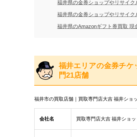
福井県の金券ショップやリサイク
福井県の金券ショップやリサイク
福井県のAmazonギフト券買取 
福井エリアの金券チケ
門21店舗
福井市の買取店舗｜買取専門店大吉 福井ショ
会社名
買取専門店大吉 福井ショ