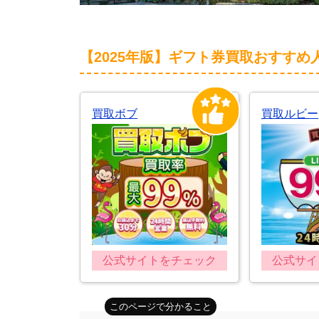
【2025年版】ギフト券買取おすすめ
買取ボブ
買取ルビー
公式サイトをチェック
公式サイ