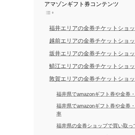
アマゾンギフト券コンテンツ
福井エリアの金券チケットショッ
越前エリアの金券チケットショッ
坂井エリアの金券チケットショッ
鯖江エリアの金券チケットショッ
敦賀エリアの金券チケットショッ
福井県でamazonギフト券や金
福井県でamazonギフト券や金
率
福井県の金券ショップで買い取っ