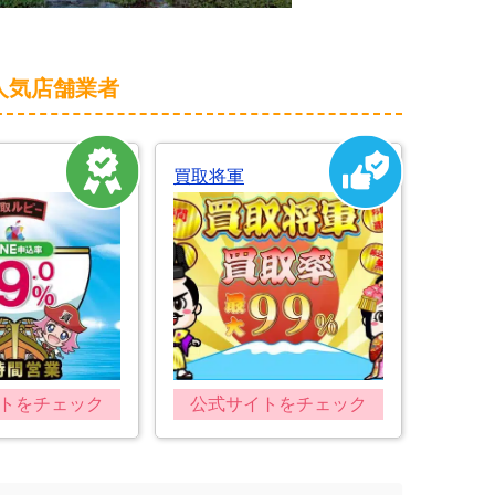
人気店舗業者
買取将軍
トをチェック
公式サイトをチェック