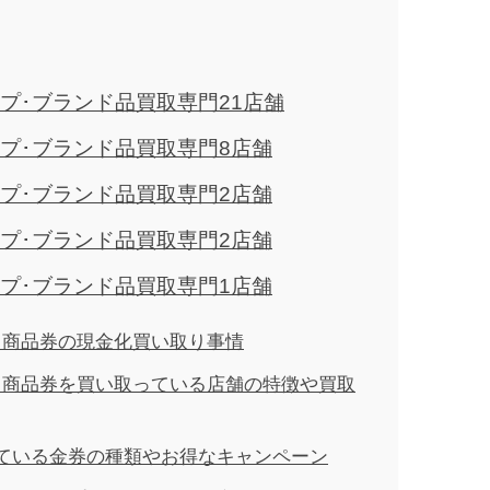
プ･ブランド品買取専門21店舗
プ･ブランド品買取専門8店舗
プ･ブランド品買取専門2店舗
プ･ブランド品買取専門2店舗
プ･ブランド品買取専門1店舗
券・商品券の現金化買い取り事情
券・商品券を買い取っている店舗の特徴や買取
ている金券の種類やお得なキャンペーン