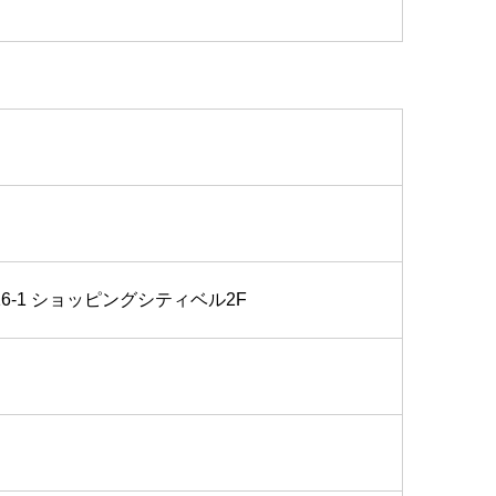
6-1 ショッピングシティベル2F