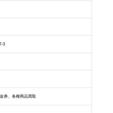
-3
金券、各種商品買取