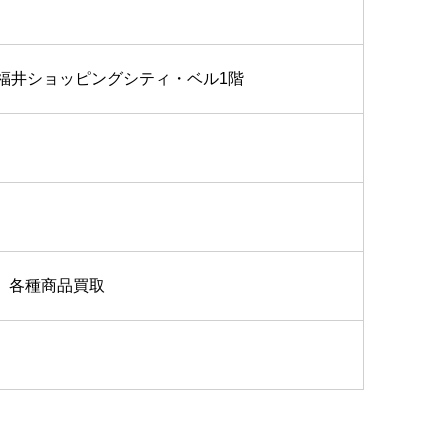
1 福井ショッピングシティ・ベル1階
、各種商品買取