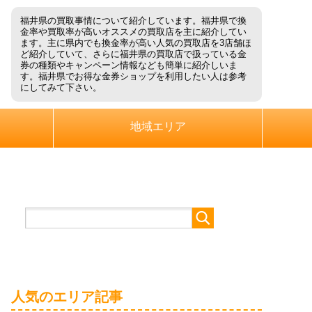
福井県の買取事情について紹介しています。福井県で換
金率や買取率が高いオススメの買取店を主に紹介してい
ます。主に県内でも換金率が高い人気の買取店を3店舗ほ
ど紹介していて、さらに福井県の買取店で扱っている金
券の種類やキャンペーン情報なども簡単に紹介しいま
す。福井県でお得な金券ショップを利用したい人は参考
にしてみて下さい。
地域エリア
人気のエリア記事