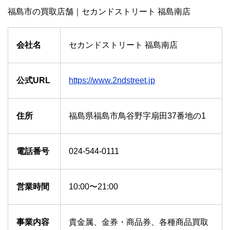
福島市の買取店舗｜セカンドストリート 福島南店
会社名
セカンドストリート 福島南店
公式URL
https://www.2ndstreet.jp
住所
福島県福島市鳥谷野字扇田37番地の1
電話番号
024-544-0111
営業時間
10:00〜21:00
事業内容
貴金属、金券・商品券、各種商品買取