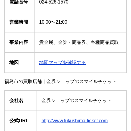
電話番号
024-526-1570
営業時間
10:00〜21:00
事業内容
貴金属、金券・商品券、各種商品買取
地図
地図マップを確認する
福島市の買取店舗｜金券ショップのスマイルチケット
会社名
金券ショップのスマイルチケット
公式URL
http://www.fukushima-ticket.com