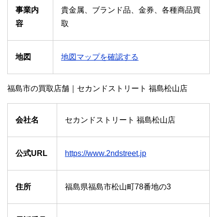
事業内
貴金属、ブランド品、金券、各種商品買
容
取
地図
地図マップを確認する
福島市の買取店舗｜セカンドストリート 福島松山店
会社名
セカンドストリート 福島松山店
公式URL
https://www.2ndstreet.jp
住所
福島県福島市松山町78番地の3