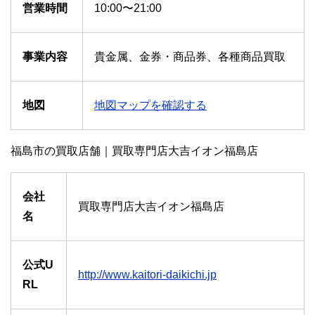
営業時間
10:00〜21:00
事業内容
貴金属、金券・商品券、各種商品買取
地図
地図マップを確認する
福島市の買取店舗｜買取専門店大吉イオン福島店
会社
買取専門店大吉イオン福島店
名
公式U
http://www.kaitori-daikichi.jp
RL