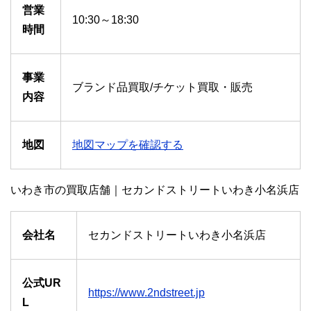
営業
10:30～18:30
時間
事業
ブランド品買取/チケット買取・販売
内容
地図
地図マップを確認する
いわき市の買取店舗｜セカンドストリートいわき小名浜店
会社名
セカンドストリートいわき小名浜店
公式UR
https://www.2ndstreet.jp
L