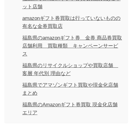
ット店舗
amazonギフト券買取は行っていないものの
有名な金券買取店
福島県のamazonギフト券 金券 商品券買取
店舗利用 買取種類 キャンペーンサービ
ス
福島県のリサイクルショップや買取店舗
客層 年代別 理由など
福島県でアマゾンギフト買取や現金化店舗
まとめ
福島県のAmazonギフト券買取 現金化店舗
エリア