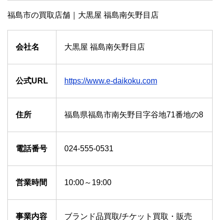
福島市の買取店舗｜大黒屋 福島南矢野目店
会社名
大黒屋 福島南矢野目店
公式URL
https://www.e-daikoku.com
住所
福島県福島市南矢野目字谷地71番地の8
電話番号
024-555-0531
営業時間
10:00～19:00
事業内容
ブランド品買取/チケット買取・販売