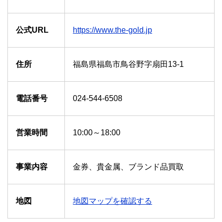
公式URL
https://www.the-gold.jp
住所
福島県福島市鳥谷野字扇田13-1
電話番号
024-544-6508
営業時間
10:00～18:00
事業内容
金券、貴金属、ブランド品買取
地図
地図マップを確認する