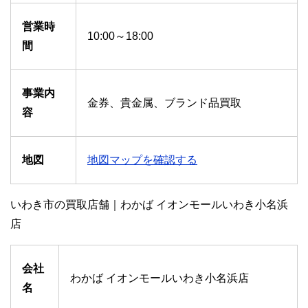
営業時
10:00～18:00
間
事業内
金券、貴金属、ブランド品買取
容
地図
地図マップを確認する
いわき市の買取店舗｜わかば イオンモールいわき小名浜
店
会社
わかば イオンモールいわき小名浜店
名