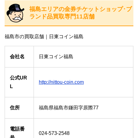
福島エリアの金券チケットショップ･ブ
ランド品買取専門11店舗
福島市の買取店舗｜日東コイン福島
会社名
日東コイン福島
公式UR
http://nittou-coin.com
L
住所
福島県福島市鎌田字原際77
電話番
024-573-2548
号