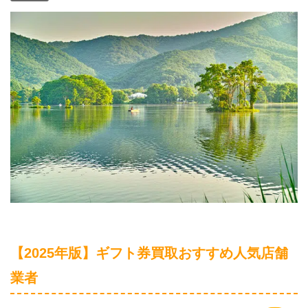
【2025年版】ギフト券買取おすすめ人気店舗
業者