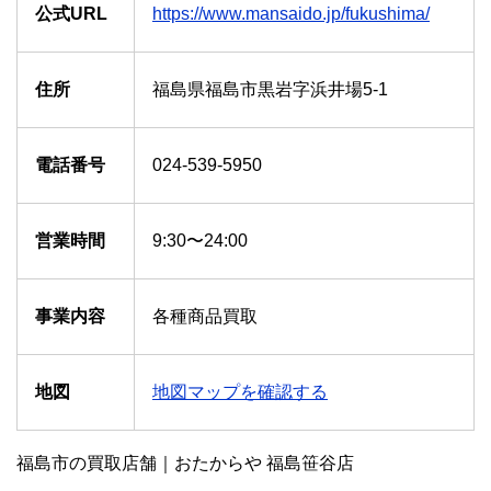
公式URL
https://www.mansaido.jp/fukushima/
住所
福島県福島市黒岩字浜井場5-1
電話番号
024-539-5950
営業時間
9:30〜24:00
事業内容
各種商品買取
地図
地図マップを確認する
福島市の買取店舗｜おたからや 福島笹谷店