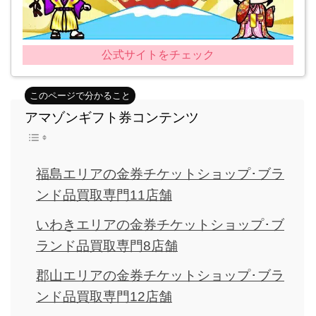
公式サイトをチェック
アマゾンギフト券コンテンツ
福島エリアの金券チケットショップ･ブラ
ンド品買取専門11店舗
いわきエリアの金券チケットショップ･ブ
ランド品買取専門8店舗
郡山エリアの金券チケットショップ･ブラ
ンド品買取専門12店舗