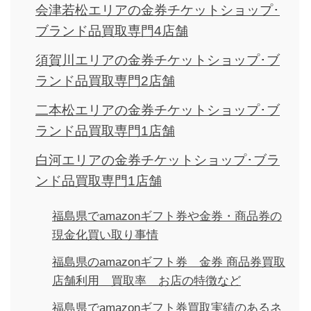
会津若松エリアの金券チケットショップ･
ブランド品買取専門4店舗
須賀川エリアの金券チケットショップ･ブ
ランド品買取専門2店舗
二本松エリアの金券チケットショップ･ブ
ランド品買取専門1店舗
白河エリアの金券チケットショップ･ブラ
ンド品買取専門1店舗
福島県でamazonギフト券や金券・商品券の
現金化買い取り事情
福島県のamazonギフト券 金券 商品券買取
店舗利用 買取率 お店の特徴など
福島県でamazonギフト券買取実績のあるネ