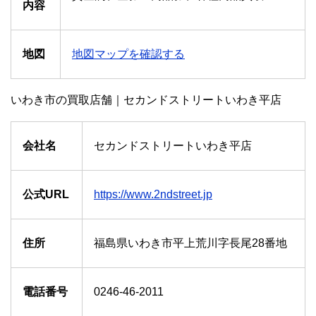
内容
地図
地図マップを確認する
いわき市の買取店舗｜セカンドストリートいわき平店
会社名
セカンドストリートいわき平店
公式URL
https://www.2ndstreet.jp
住所
福島県いわき市平上荒川字長尾28番地
電話番号
0246-46-2011