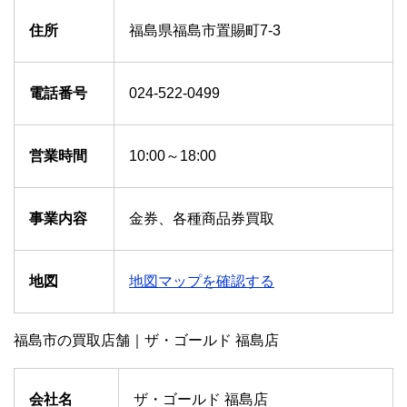
住所
福島県福島市置賜町7-3
電話番号
024-522-0499
営業時間
10:00～18:00
事業内容
金券、各種商品券買取
地図
地図マップを確認する
福島市の買取店舗｜ザ・ゴールド 福島店
会社名
ザ・ゴールド 福島店