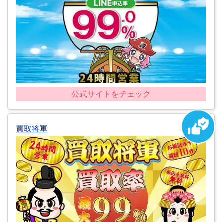
公式サイトをチェック
買取将軍