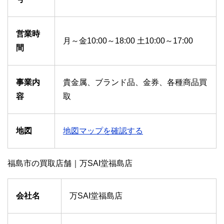
営業時
月～金10:00～18:00 土10:00～17:00
間
事業内
貴金属、ブランド品、金券、各種商品買
容
取
地図
地図マップを確認する
福島市の買取店舗｜万SAI堂福島店
会社名
万SAI堂福島店