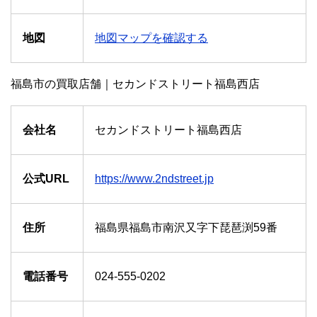
地図
地図マップを確認する
福島市の買取店舗｜セカンドストリート福島西店
会社名
セカンドストリート福島西店
公式URL
https://www.2ndstreet.jp
住所
福島県福島市南沢又字下琵琶渕59番
電話番号
024-555-0202