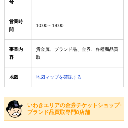
号
営業時
10:00～18:00
間
事業内
貴金属、ブランド品、金券、各種商品買
容
取
地図
地図マップを確認する
いわきエリアの金券チケットショップ･
ブランド品買取専門8店舗