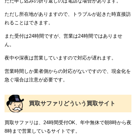
ただ申し込みの折り返しのは電話な場合があります。
ただし所在地がありますので、トラブルが起きた時直接訪
れることはできます。
また受付は24時間ですが、営業は24時間ではありませ
ん。
夜中や深夜は営業していますので対応が遅れます。
営業時間しか業者側からの対応がないですので、現金化を
急ぐ場合は注意が必要です。
買取サファリどういう買取サイト
買取サファリは、24時間受付OK、年中無休で朝8時から夜
8時まで営業しているサイトです。