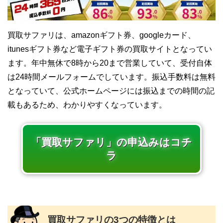
買取サファリは、amazonギフト券、googleカード、
itunesギフト券など電子ギフト券の買取サイトとなってい
ます。年中無休で8時から20まで営業していて、受付自体
は24時間メールフォームでしています。振込手数料は無料
となっていて、公式ホームページには振込までの時間の記
載もあるため、わかりやすくなっています。
「買取サファリ」の申込みはコチ
ラ
買取サファリの3つの特徴とは