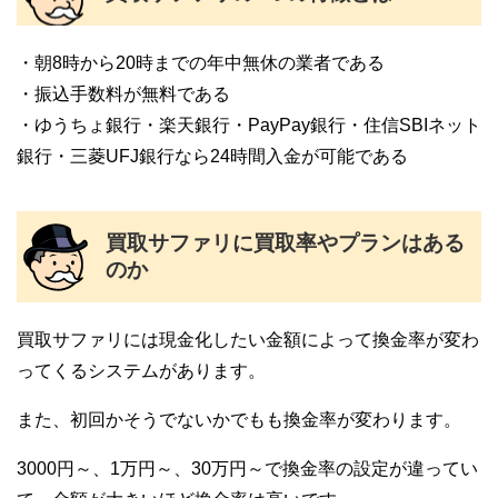
・朝8時から20時までの年中無休の業者である
・振込手数料が無料である
・ゆうちょ銀行・楽天銀行・PayPay銀行・住信SBIネット
銀行・三菱UFJ銀行なら24時間入金が可能である
買取サファリに買取率やプランはある
のか
買取サファリには現金化したい金額によって換金率が変わ
ってくるシステムがあります。
また、初回かそうでないかでもも換金率が変わります。
3000円～、1万円～、30万円～で換金率の設定が違ってい