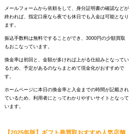
メールフォームから依頼をして、身分証明書の確認などが
終われば、指定口座なら夜でも休日でも入金は可能となり
ます。
振込手数料は無料ですることができ、3000円の少額買取
もおこなっています。
換金率は初回と、金額が多ければ上がる仕組みとなってい
るため、予定があるのならまとめて現金化がおすすめで
す。
ホームページに本日の換金率と入金までの時間が記載され
ているため、利用者にとってわかりやすいサイトとなって
います。
【2025年版】ギフト券買取おすすめ人気店舗