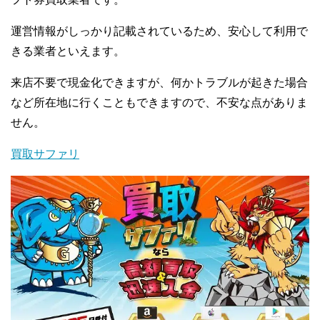
運営情報がしっかり記載されているため、安心して利用で
きる業者といえます。
来店不要で現金化できますが、何かトラブルが起きた場合
など所在地に行くこともできますので、不安な点がありま
せん。
買取サファリ