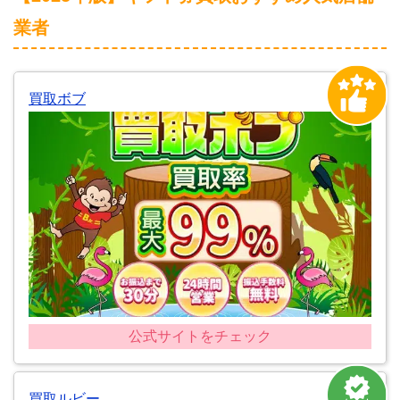
業者
買取ボブ
公式サイトをチェック
買取ルビー