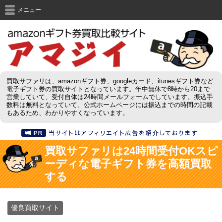
メニュー
買取サファリは、amazonギフト券、googleカード、itunesギフト券など
電子ギフト券の買取サイトとなっています。年中無休で8時から20まで
営業していて、受付自体は24時間メールフォームでしています。振込手
数料は無料となっていて、公式ホームページには振込までの時間の記載
もあるため、わかりやすくなっています。
買取サファリは24時間受付OKスピ
ーディな電子ギフト券を高額買取
する
優良買取サイト