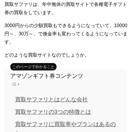
買取サファリは、年中無休の買取サイトで各種電子ギフト
券の買取をしています。
3000円からの少額買取もできるようになっていて、10000
円～、30万～、で換金率も変わってくるようになっていま
す。
どのような買取サイトなのでしょうか。
アマゾンギフト券コンテンツ
買取サファリとはどんな会社
買取サファリの3つの特徴とは
買取サファリに買取率やプランはあるの