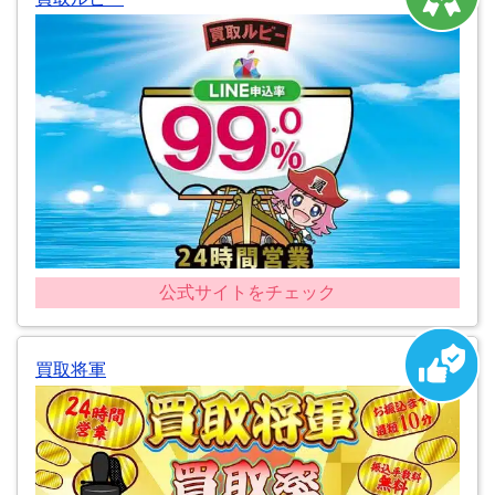
公式サイトをチェック
買取将軍