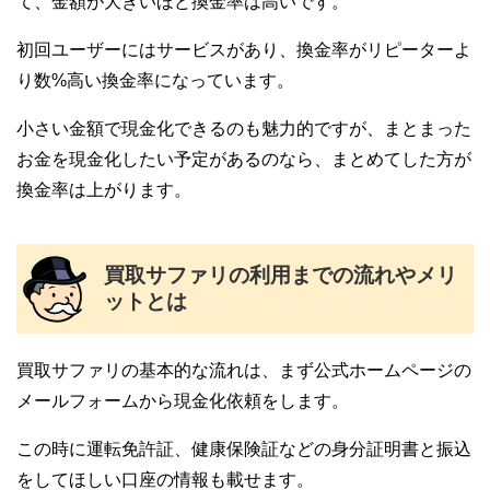
て、金額が大きいほど換金率は高いです。
初回ユーザーにはサービスがあり、換金率がリピーターよ
り数%高い換金率になっています。
小さい金額で現金化できるのも魅力的ですが、まとまった
お金を現金化したい予定があるのなら、まとめてした方が
換金率は上がります。
買取サファリの利用までの流れやメリ
ットとは
買取サファリの基本的な流れは、まず公式ホームページの
メールフォームから現金化依頼をします。
この時に運転免許証、健康保険証などの身分証明書と振込
をしてほしい口座の情報も載せます。