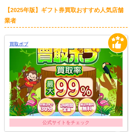
【2025年版】ギフト券買取おすすめ人気店舗
業者
買取ボブ
公式サイトをチェック