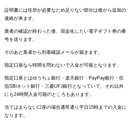
証明書には住所が必要なため足りない部分は後から追加の
連絡が来ます。
業者の確認が終わった後、現金化したい電子ギフト券の番
号を送ります。
そのあと業者から到着確認メールが届きます。
指定口座なら時間を問わないで入金が可能となります。
指定口座とはゆうちょ銀行・楽天銀行・PayPay銀行・住
信SBIネット銀行・三菱UFJ銀行となっていて、それ以外
にも24時間入金可能のところもあります。
当てはまらない口座の場合通常通り平日15時までの入金に
なります。