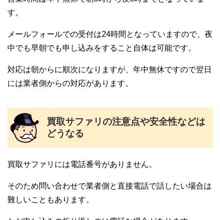
す。
メールフォールでの受付は24時間となっていますので、夜
中でも早朝でも申し込みをすること自体は可能です。
対応は朝からに順次になりますが、年中無休ですので翌日
には業者側からの対応があります。
買取サファリの注意点や安全性などは
どうなる
買取サファリには電話番号がありません。
そのため問い合わせで業者側と直接電話で話したい場合は
難しいこともあります。