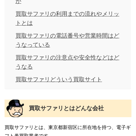
か
買取サファリの利用までの流れやメリッ
トとは
買取サファリの電話番号や営業時間はど
うなっている
買取サファリの注意点や安全性などはど
うなる
買取サファリどういう買取サイト
買取サファリとはどんな会社
買取サファリとは、東京都新宿区に所在地を持つ、電子ギ
フト券買取業者です。