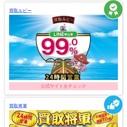
買取ルビー
公式サイトをチェック
買取将軍