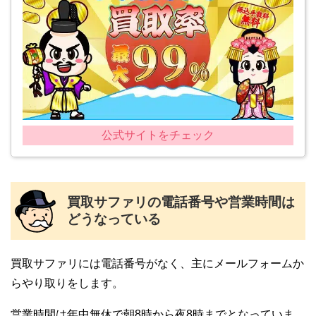
公式サイトをチェック
買取サファリの電話番号や営業時間は
どうなっている
買取サファリには電話番号がなく、主にメールフォームか
らやり取りをします。
営業時間は年中無休で朝8時から夜8時までとなっていま