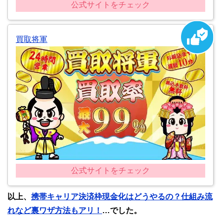
公式サイトをチェック
買取将軍
公式サイトをチェック
以上、
携帯キャリア決済枠現金化はどうやるの？仕組み流
れなど裏ワザ方法もアリ！
…でした。