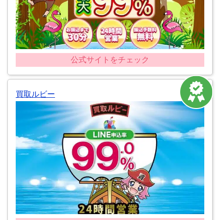
公式サイトをチェック
買取ルビー