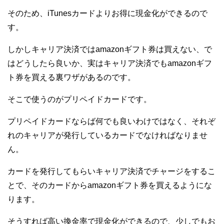
そのため、iTunesカードよりお得に現金化ができるので
す。
しかしキャリア決済ではamazonギフト券は買えない、で
はどうしたら良いか、実はキャリア決済でもamazonギフ
ト券を買える裏ワザがあるのです。
そこで使うのがプリペイドカードです。
プリペイドカードならば何でも良いわけではなく、それぞ
れのキャリアが発行しているカードでなければなりませ
ん。
カードを発行してもらいキャリア決済でチャージをするこ
とで、そのカードからamazonギフト券を買えるようにな
ります。
そうすれば高い換金率で現金化ができるので、少しでもお