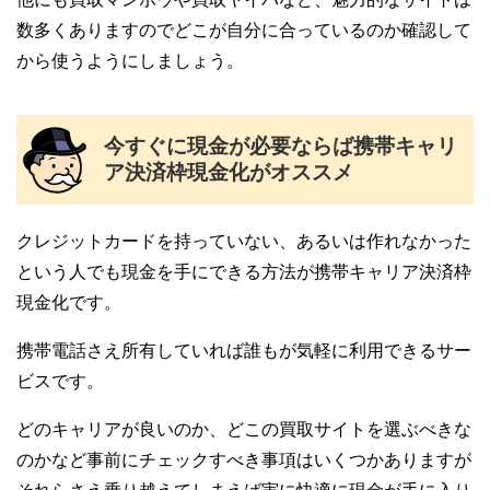
数多くありますのでどこが自分に合っているのか確認して
から使うようにしましょう。
今すぐに現金が必要ならば携帯キャリ
ア決済枠現金化がオススメ
クレジットカードを持っていない、あるいは作れなかった
という人でも現金を手にできる方法が携帯キャリア決済枠
現金化です。
携帯電話さえ所有していれば誰もが気軽に利用できるサー
ビスです。
どのキャリアが良いのか、どこの買取サイトを選ぶべきな
のかなど事前にチェックすべき事項はいくつかありますが