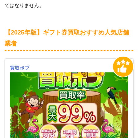
てはなりません。
【2025年版】ギフト券買取おすすめ人気店舗
業者
買取ボブ