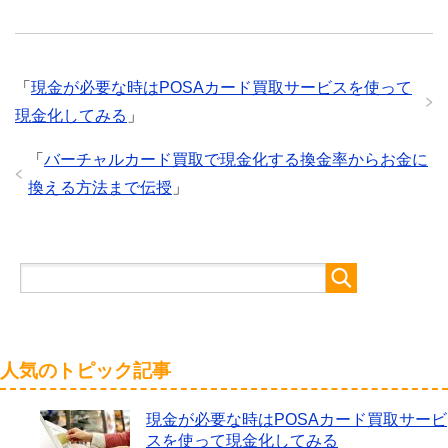
「
現金が必要な時はPOSAカード買取サービスを使って
現金化してみる
」
「
バーチャルカード買取で現金化する換金率からお金に
換える方法まで伝授
」
人気のトピック記事
現金が必要な時はPOSAカード買取サービ
スを使って現金化してみる