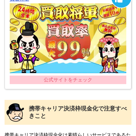
公式サイトをチェック
携帯キャリア決済枠現金化で注意すべ
きこと
携帯キャリア決済枠現金化は素晴らしいサービスであるた