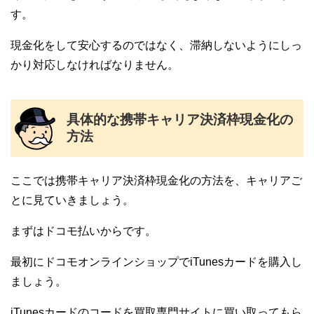
す。
現金化をして安心するのではなく、滞納しないようにしっ
かり対応しなければなりません。
具体的な携帯キャリア決済枠現金化の
方法
ここでは携帯キャリア決済枠現金化の方法を、キャリアご
とに見ていきましょう。
まずはドコモ払いからです。
最初にドコモオンラインショップでiTunesカードを購入し
ましょう。
iTunesカードのコードを買取専門サイトに買い取ってもら