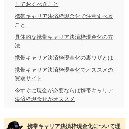
しておくべきこと
携帯キャリア決済枠現金化で注意すべき
こと
具体的な携帯キャリア決済枠現金化の方
法
携帯キャリア決済枠現金化の裏ワザとは
携帯キャリア決済枠現金化でオススメの
買取サイト
今すぐに現金が必要ならば携帯キャリア
決済枠現金化がオススメ
携帯キャリア決済枠現金化について理