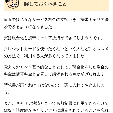
解しておくべきこと
最近では色々なサービス料金の支払いを、携帯キャリア決
済できるようになりました。
実は現金化も携帯キャリア決済ができてしまうのです。
クレジットカードを使いたくないという人などにオススメ
の方法で、利用する人が多くなってきました。
覚えておくべき基本的なこととして、現金化をした場合の
料金は携帯料金と合算して請求される点が挙げられます。
請求書が届くわけではないので、頭に入れておきましょ
う。
また、キャリア決済と言っても無制限に利用できるわけで
はなく限度額がキャリアごとに設定されていることも忘れ