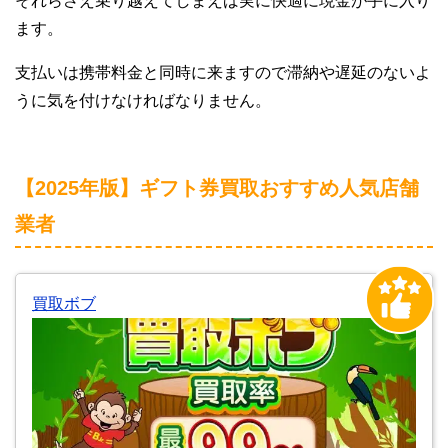
それらさえ乗り越えてしまえば実に快適に現金が手に入り
ます。
支払いは携帯料金と同時に来ますので滞納や遅延のないよ
うに気を付けなければなりません。
【2025年版】ギフト券買取おすすめ人気店舗
業者
買取ボブ