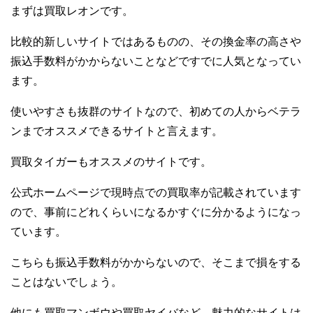
まずは買取レオンです。
比較的新しいサイトではあるものの、その換金率の高さや
振込手数料がかからないことなどですでに人気となってい
ます。
使いやすさも抜群のサイトなので、初めての人からベテラ
ンまでオススメできるサイトと言えます。
買取タイガーもオススメのサイトです。
公式ホームページで現時点での買取率が記載されています
ので、事前にどれくらいになるかすぐに分かるようになっ
ています。
こちらも振込手数料がかからないので、そこまで損をする
ことはないでしょう。
他にも買取マンボウや買取ヤイバなど、魅力的なサイトは