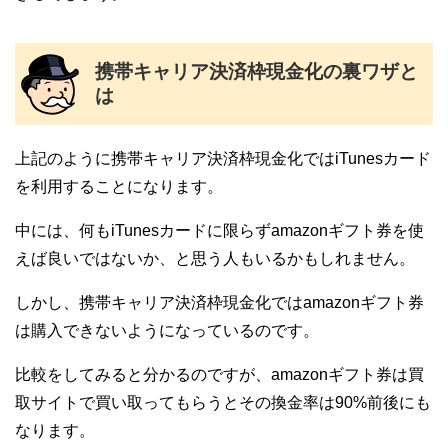
携帯キャリア決済枠現金化の裏ワザと
は
上記のように携帯キャリア決済枠現金化ではiTunesカード
を利用することになります。
中には、何もiTunesカードに限らずamazonギフト券を使
えば良いではないか、と思う人もいるかもしれません。
しかし、携帯キャリア決済枠現金化ではamazonギフト券
は購入できないようになっているのです。
比較をしてみると分かるのですが、amazonギフト券は買
取サイトで買い取ってもらうとその換金率は90%前後にも
なります。