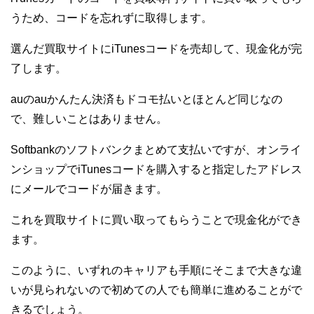
うため、コードを忘れずに取得します。
選んだ買取サイトにiTunesコードを売却して、現金化が完
了します。
auのauかんたん決済もドコモ払いとほとんど同じなの
で、難しいことはありません。
Softbankのソフトバンクまとめて支払いですが、オンライ
ンショップでiTunesコードを購入すると指定したアドレス
にメールでコードが届きます。
これを買取サイトに買い取ってもらうことで現金化ができ
ます。
このように、いずれのキャリアも手順にそこまで大きな違
いが見られないので初めての人でも簡単に進めることがで
きるでしょう。