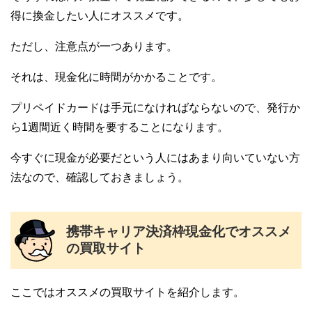
得に換金したい人にオススメです。
ただし、注意点が一つあります。
それは、現金化に時間がかかることです。
プリペイドカードは手元になければならないので、発行か
ら1週間近く時間を要することになります。
今すぐに現金が必要だという人にはあまり向いていない方
法なので、確認しておきましょう。
携帯キャリア決済枠現金化でオススメ
の買取サイト
ここではオススメの買取サイトを紹介します。