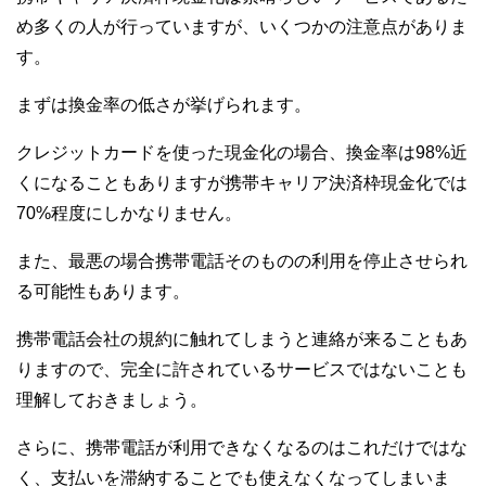
め多くの人が行っていますが、いくつかの注意点がありま
す。
まずは換金率の低さが挙げられます。
クレジットカードを使った現金化の場合、換金率は98%近
くになることもありますが携帯キャリア決済枠現金化では
70%程度にしかなりません。
また、最悪の場合携帯電話そのものの利用を停止させられ
る可能性もあります。
携帯電話会社の規約に触れてしまうと連絡が来ることもあ
りますので、完全に許されているサービスではないことも
理解しておきましょう。
さらに、携帯電話が利用できなくなるのはこれだけではな
く、支払いを滞納することでも使えなくなってしまいま