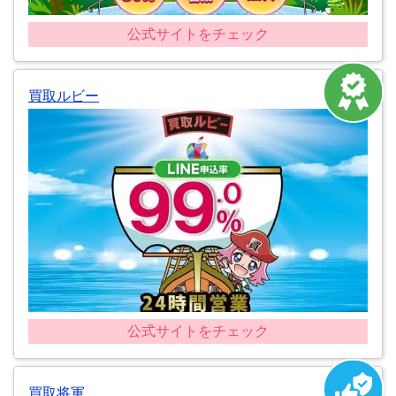
公式サイトをチェック
買取ルビー
公式サイトをチェック
買取将軍