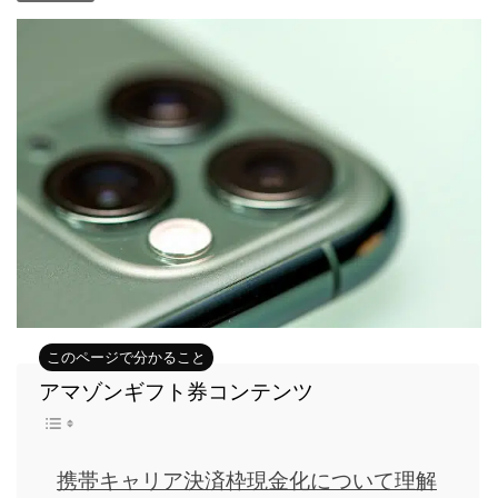
アマゾンギフト券コンテンツ
携帯キャリア決済枠現金化について理解